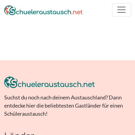
Suchst du noch nach deinem Austauschland? Dann
entdecke hier die beliebtesten Gastländer für einen
Schüleraustausch!