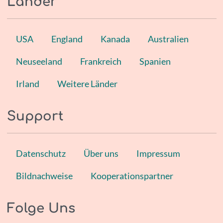
Länder
USA
England
Kanada
Australien
Neuseeland
Frankreich
Spanien
Irland
Weitere Länder
Support
Datenschutz
Über uns
Impressum
Bildnachweise
Kooperationspartner
Folge Uns