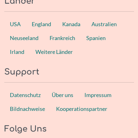
Länder
USA
England
Kanada
Australien
Neuseeland
Frankreich
Spanien
Irland
Weitere Länder
Support
Datenschutz
Über uns
Impressum
Bildnachweise
Kooperationspartner
Folge Uns