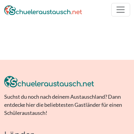
Suchst du noch nach deinem Austauschland? Dann
entdecke hier die beliebtesten Gastländer für einen
Schüleraustausch!