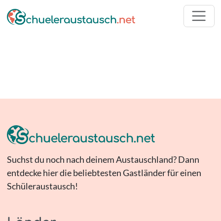
Suchst du noch nach deinem Austauschland? Dann
entdecke hier die beliebtesten Gastländer für einen
Schüleraustausch!