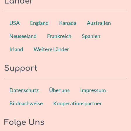
Länder
USA
England
Kanada
Australien
Neuseeland
Frankreich
Spanien
Irland
Weitere Länder
Support
Datenschutz
Über uns
Impressum
Bildnachweise
Kooperationspartner
Folge Uns