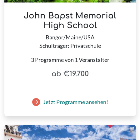
John Bapst Memorial
High School
Bangor/Maine/USA
Schulträger: Privatschule
3 Programme von 1 Veranstalter
ab €19.700
Jetzt Programme ansehen!