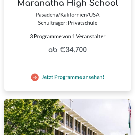
Maranatha High School
Pasadena/Kalifornien/USA
Schulträger: Privatschule
3 Programme von 1 Veranstalter
ab €34.700
Jetzt Programme ansehen!