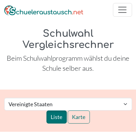
Schulwahl
Vergleichsrechner
Beim Schulwahlprogramm wählst du deine
Schule selber aus.
Liste
Karte