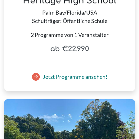
Heritage High School
Palm Bay/Florida/USA
Schulträger: Öffentliche Schule
2 Programme von 1 Veranstalter
ab €22.990
Jetzt Programme ansehen!