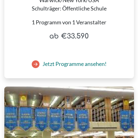
Warwick/New York/USA
Schulträger: Öffentliche Schule
1 Programm von 1 Veranstalter
ab €33.590
Jetzt Programme ansehen!