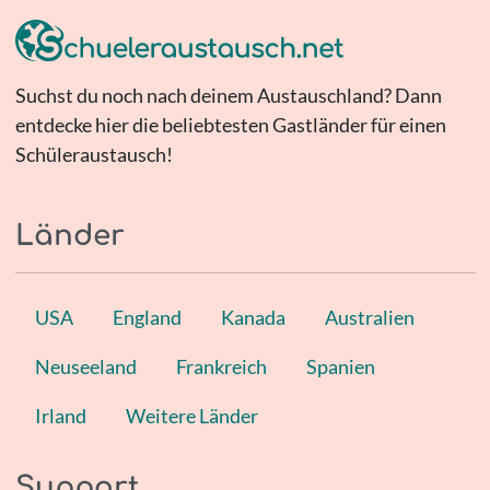
Suchst du noch nach deinem Austauschland? Dann
entdecke hier die beliebtesten Gastländer für einen
Schüleraustausch!
Länder
USA
England
Kanada
Australien
Neuseeland
Frankreich
Spanien
Irland
Weitere Länder
Support