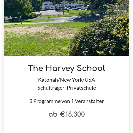
The Harvey School
Katonah/New York/USA
Schulträger: Privatschule
3 Programme von 1 Veranstalter
ab €16.300