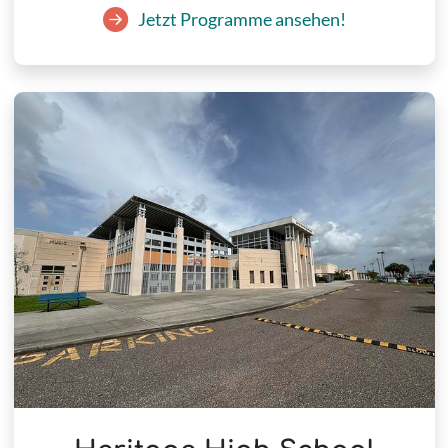
Jetzt Programme ansehen!