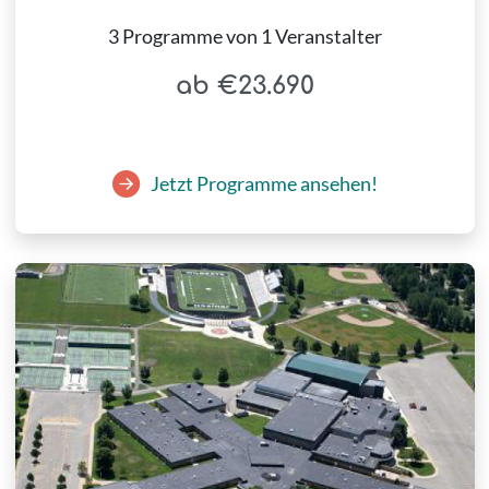
3 Programme von 1 Veranstalter
ab €23.690
Jetzt Programme ansehen!