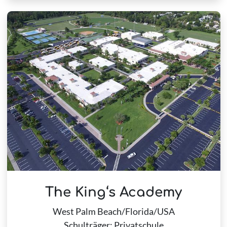
The King‘s Academy
West Palm Beach/Florida/USA
Schulträger: Privatschule