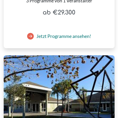
3 Programme von 1 Veranstalter
ab €29.300
Jetzt Programme ansehen!