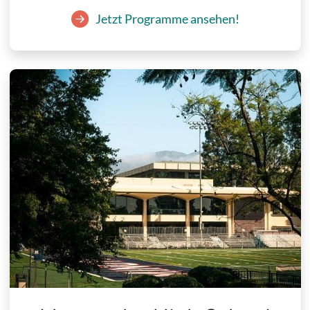
Jetzt Programme ansehen!