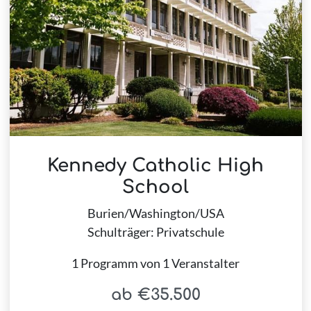
Kennedy Catholic High
School
Burien/Washington/USA
Schulträger: Privatschule
1 Programm von 1 Veranstalter
ab €35.500