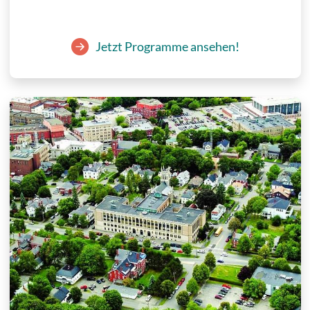
Jetzt Programme ansehen!