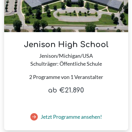
Jenison High School
Jenison/Michigan/USA
Schulträger: Öffentliche Schule
2 Programme von 1 Veranstalter
ab €21.890
Jetzt Programme ansehen!