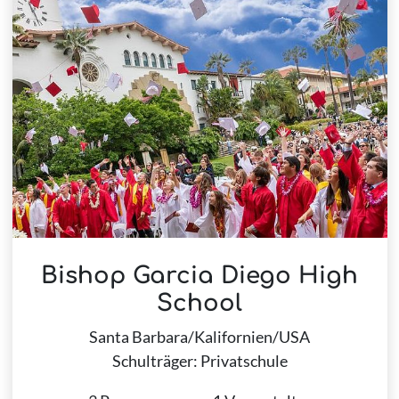
Bishop Garcia Diego High
School
Santa Barbara/Kalifornien/USA
Schulträger: Privatschule