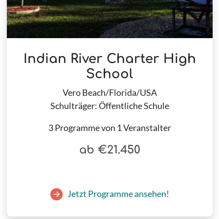
Indian River Charter High
School
Vero Beach/Florida/USA
Schulträger: Öffentliche Schule
3 Programme von 1 Veranstalter
ab €21.450
Jetzt Programme ansehen!