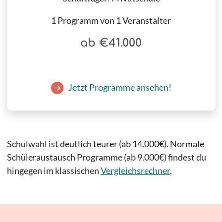
1 Programm von 1 Veranstalter
ab €41.000
Jetzt Programme ansehen!
Schulwahl ist deutlich teurer (ab 14.000€). Normale
Schüleraustausch Programme (ab 9.000€) findest du
hingegen im klassischen
Vergleichsrechner
.