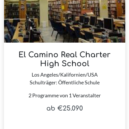
El Camino Real Charter
High School
Los Angeles/Kalifornien/USA
Schulträger: Öffentliche Schule
2 Programme von 1 Veranstalter
ab €25.090