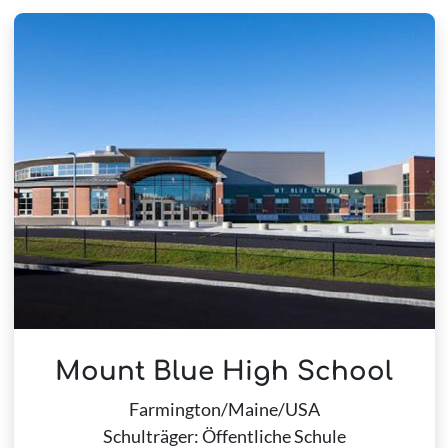
Mount Blue High School
Farmington/Maine/USA
Schulträger: Öffentliche Schule