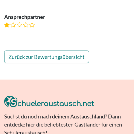
Ansprechpartner
Zurück zur Bewertungsübersicht
Suchst du noch nach deinem Austauschland? Dann
entdecke hier die beliebtesten Gastländer für einen
Schüleraustausch!