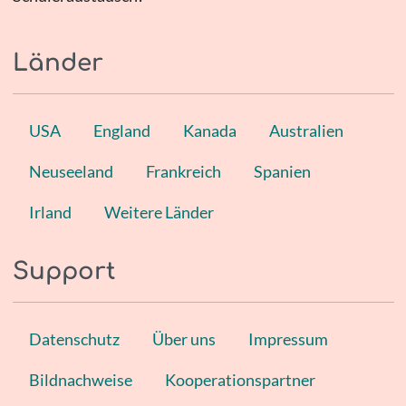
Länder
USA
England
Kanada
Australien
Neuseeland
Frankreich
Spanien
Irland
Weitere Länder
Support
Datenschutz
Über uns
Impressum
Bildnachweise
Kooperationspartner