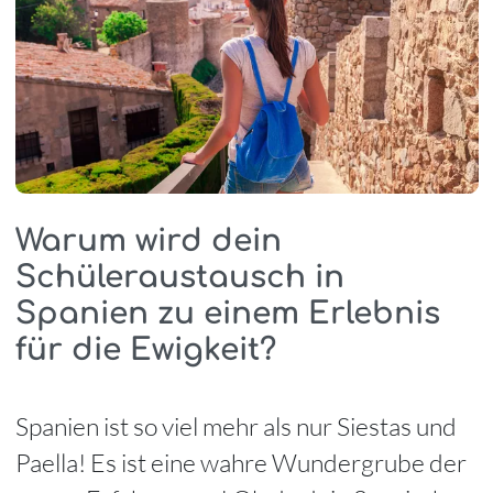
Warum wird dein
Schüleraustausch in
Spanien zu einem Erlebnis
für die Ewigkeit?
Spanien ist so viel mehr als nur Siestas und
Paella! Es ist eine wahre Wundergrube der