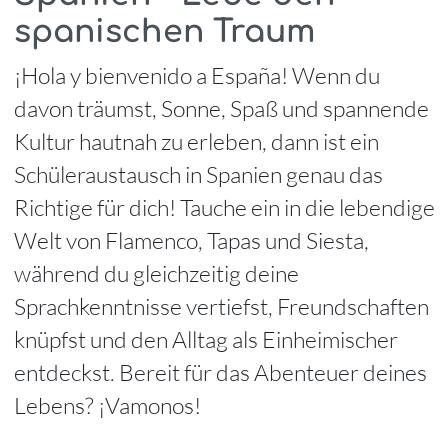
spanischen Traum
¡Hola y bienvenido a España! Wenn du
davon träumst, Sonne, Spaß und spannende
Kultur hautnah zu erleben, dann ist ein
Schüleraustausch in Spanien genau das
Richtige für dich! Tauche ein in die lebendige
Welt von Flamenco, Tapas und Siesta,
während du gleichzeitig deine
Sprachkenntnisse vertiefst, Freundschaften
knüpfst und den Alltag als Einheimischer
entdeckst. Bereit für das Abenteuer deines
Lebens? ¡Vamonos!