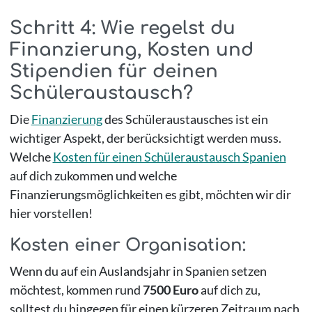
Schritt 4: Wie regelst du
Finanzierung, Kosten und
Stipendien für deinen
Schüleraustausch?
Die
Finanzierung
des Schüleraustausches ist ein
wichtiger Aspekt, der berücksichtigt werden muss.
Welche
Kosten für einen Schüleraustausch Spanien
auf dich zukommen und welche
Finanzierungsmöglichkeiten es gibt, möchten wir dir
hier vorstellen!
Kosten einer Organisation:
Wenn du auf ein Auslandsjahr in Spanien setzen
möchtest, kommen rund
7500 Euro
auf dich zu,
solltest du hingegen für einen kürzeren Zeitraum nach