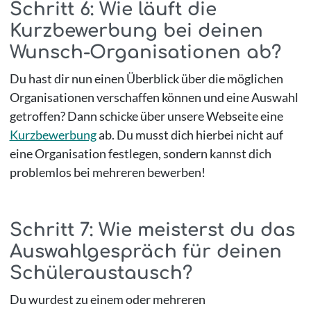
Schritt 6: Wie läuft die
Kurzbewerbung bei deinen
Wunsch-Organisationen ab?
Du hast dir nun einen Überblick über die möglichen
Organisationen verschaffen können und eine Auswahl
getroffen? Dann schicke über unsere Webseite eine
Kurzbewerbung
ab. Du musst dich hierbei nicht auf
eine Organisation festlegen, sondern kannst dich
problemlos bei mehreren bewerben!
Schritt 7: Wie meisterst du das
Auswahlgespräch für deinen
Schüleraustausch?
Du wurdest zu einem oder mehreren