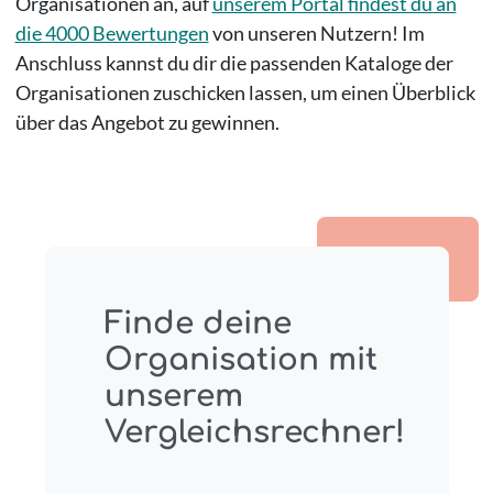
Organisationen an, auf
unserem Portal findest du an
die 4000 Bewertungen
von unseren Nutzern! Im
Anschluss kannst du dir die passenden Kataloge der
Organisationen zuschicken lassen, um einen Überblick
über das Angebot zu gewinnen.
Finde deine
Organisation mit
unserem
Vergleichsrechner!