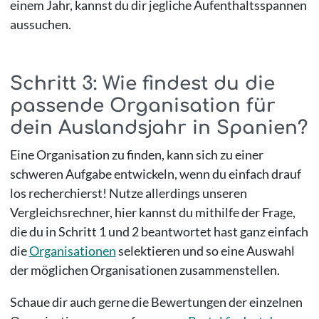
einem Jahr, kannst du dir jegliche Aufenthaltsspannen
aussuchen.
Schritt 3: Wie findest du die
passende Organisation für
dein Auslandsjahr in Spanien?
Eine Organisation zu finden, kann sich zu einer
schweren Aufgabe entwickeln, wenn du einfach drauf
los recherchierst! Nutze allerdings unseren
Vergleichsrechner, hier kannst du mithilfe der Frage,
die du in Schritt 1 und 2 beantwortet hast ganz einfach
die
Organisationen
selektieren und so eine Auswahl
der möglichen Organisationen zusammenstellen.
Schaue dir auch gerne die Bewertungen der einzelnen