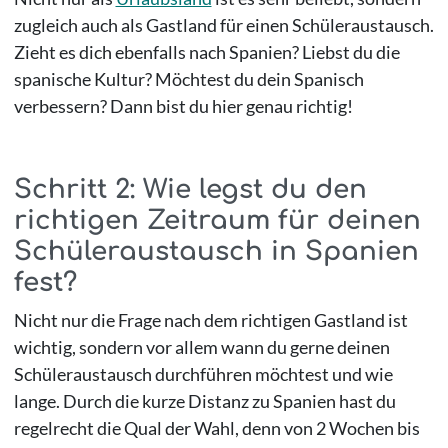
zugleich auch als Gastland für einen Schüleraustausch.
Zieht es dich ebenfalls nach Spanien? Liebst du die
spanische Kultur? Möchtest du dein Spanisch
verbessern? Dann bist du hier genau richtig!
Schritt 2: Wie legst du den
richtigen Zeitraum für deinen
Schüleraustausch in Spanien
fest?
Nicht nur die Frage nach dem richtigen Gastland ist
wichtig, sondern vor allem wann du gerne deinen
Schüleraustausch durchführen möchtest und wie
lange. Durch die kurze Distanz zu Spanien hast du
regelrecht die Qual der Wahl, denn von 2 Wochen bis