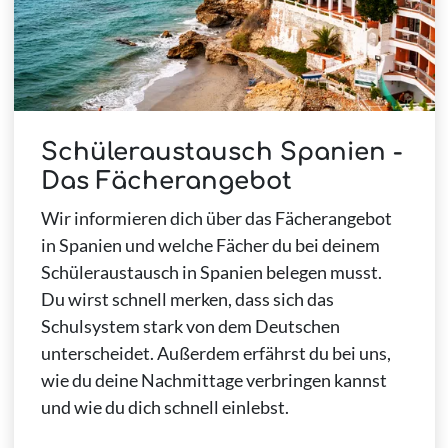
Schüleraustausch Spanien -
Das Fächerangebot
Wir informieren dich über das Fächerangebot
in Spanien und welche Fächer du bei deinem
Schüleraustausch in Spanien belegen musst.
Du wirst schnell merken, dass sich das
Schulsystem stark von dem Deutschen
unterscheidet. Außerdem erfährst du bei uns,
wie du deine Nachmittage verbringen kannst
und wie du dich schnell einlebst.