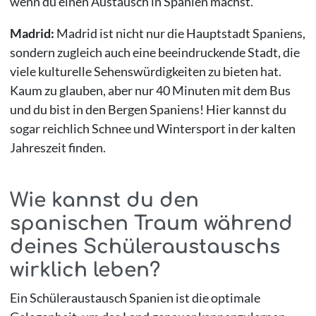
wenn du einen Austausch in Spanien machst.
Madrid:
Madrid ist nicht nur die Hauptstadt Spaniens,
sondern zugleich auch eine beeindruckende Stadt, die
viele kulturelle Sehenswürdigkeiten zu bieten hat.
Kaum zu glauben, aber nur 40 Minuten mit dem Bus
und du bist in den Bergen Spaniens! Hier kannst du
sogar reichlich Schnee und Wintersport in der kalten
Jahreszeit finden.
Wie kannst du den
spanischen Traum während
deines Schüleraustauschs
wirklich leben?
Ein Schüleraustausch Spanien ist die optimale