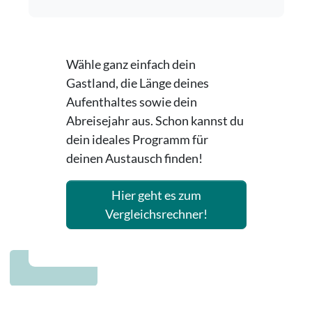
Wähle ganz einfach dein
Gastland, die Länge deines
Aufenthaltes sowie dein
Abreisejahr aus. Schon kannst du
dein ideales Programm für
deinen Austausch finden!
Hier geht es zum
Vergleichsrechner!