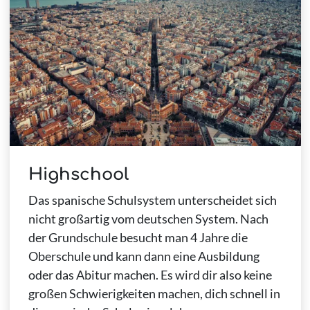
Highschool
Das spanische Schulsystem unterscheidet sich
nicht großartig vom deutschen System. Nach
der Grundschule besucht man 4 Jahre die
Oberschule und kann dann eine Ausbildung
oder das Abitur machen. Es wird dir also keine
großen Schwierigkeiten machen, dich schnell in