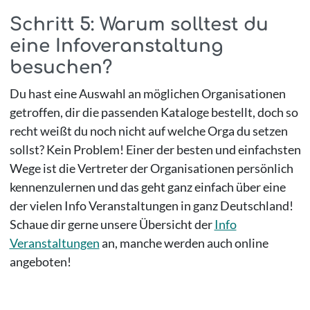
Schritt 5: Warum solltest du
eine Infoveranstaltung
besuchen?
Du hast eine Auswahl an möglichen Organisationen
getroffen, dir die passenden Kataloge bestellt, doch so
recht weißt du noch nicht auf welche Orga du setzen
sollst? Kein Problem! Einer der besten und einfachsten
Wege ist die Vertreter der Organisationen persönlich
kennenzulernen und das geht ganz einfach über eine
der vielen Info Veranstaltungen in ganz Deutschland!
Schaue dir gerne unsere Übersicht der
Info
Veranstaltungen
an, manche werden auch online
angeboten!