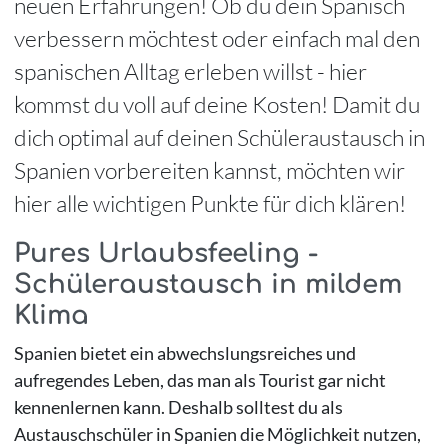
neuen Erfahrungen! Ob du dein Spanisch
verbessern möchtest oder einfach mal den
spanischen Alltag erleben willst - hier
kommst du voll auf deine Kosten! Damit du
dich optimal auf deinen Schüleraustausch in
Spanien vorbereiten kannst, möchten wir
hier alle wichtigen Punkte für dich klären!
Pures Urlaubsfeeling -
Schüleraustausch in mildem
Klima
Spanien bietet ein abwechslungsreiches und
aufregendes Leben, das man als Tourist gar nicht
kennenlernen kann. Deshalb solltest du als
Austauschschüler in Spanien die Möglichkeit nutzen,