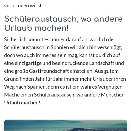
verbringen wirst.
Schüleraustausch, wo andere
Urlaub machen!
Sicherlich kommt es immer darauf an, wo dich der
Schüleraustausch in Spanien wirklich hin verschlägt,
doch wo auch immer es sein mag, kannst du dich auf
eine einzigartige und beeindruckende Landschaft und
eine große Gastfreundschaft einstellen. Aus gutem
Grund finden Jahr für Jahr immer mehr Urlauber ihren
Weg nach Spanien, denn es ist ein wahres Vergnügen.
Mache einen Schüleraustausch, wo andere Menschen
Urlaub machen!