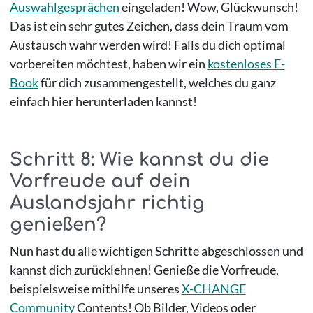
Auswahlgesprächen
eingeladen! Wow, Glückwunsch!
Das ist ein sehr gutes Zeichen, dass dein Traum vom
Austausch wahr werden wird! Falls du dich optimal
vorbereiten möchtest, haben wir ein
kostenloses E-
Book
für dich zusammengestellt, welches du ganz
einfach hier herunterladen kannst!
Schritt 8: Wie kannst du die
Vorfreude auf dein
Auslandsjahr richtig
genießen?
Nun hast du alle wichtigen Schritte abgeschlossen und
kannst dich zurücklehnen! Genieße die Vorfreude,
beispielsweise mithilfe unseres
X-CHANGE
Community
Contents! Ob Bilder, Videos oder