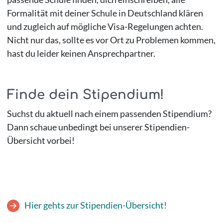
Formalität mit deiner Schule in Deutschland klären
und zugleich auf mögliche Visa-Regelungen achten.
Nicht nur das, sollte es vor Ort zu Problemen kommen,
hast du leider keinen Ansprechpartner.
Finde dein Stipendium!
Suchst du aktuell nach einem passenden Stipendium?
Dann schaue unbedingt bei unserer Stipendien-
Übersicht vorbei!
Hier gehts zur Stipendien-Übersicht!