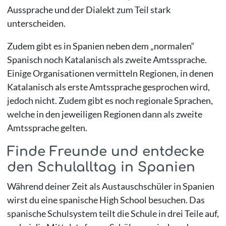
Aussprache und der Dialekt zum Teil stark
unterscheiden.
Zudem gibt es in Spanien neben dem „normalen“
Spanisch noch Katalanisch als zweite Amtssprache.
Einige Organisationen vermitteln Regionen, in denen
Katalanisch als erste Amtssprache gesprochen wird,
jedoch nicht. Zudem gibt es noch regionale Sprachen,
welche in den jeweiligen Regionen dann als zweite
Amtssprache gelten.
Finde Freunde und entdecke
den Schulalltag in Spanien
Während deiner Zeit als Austauschschüler in Spanien
wirst du eine spanische High School besuchen. Das
spanische Schulsystem teilt die Schule in drei Teile auf,