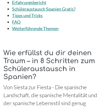
Erfahrungsbericht
Schüleraustausch Spanien Gratis?
Tipps und Tricks
FAQ
Weiterführende Themen
Wie erfüllst du dir deinen
Traum – in 8 Schritten zum
Schüleraustausch in
Spanien?
Von Siesta zur Fiesta - Die spanische
Landschaft, die spanische Mentalität und
der spanische Lebensstil sind genug