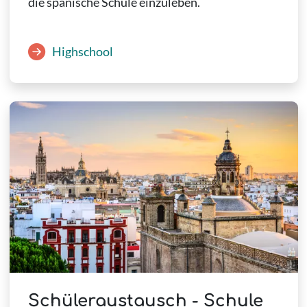
die spanische Schule einzuleben.
Highschool
Schüleraustausch - Schule