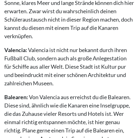
Sonne, klares Meer und lange Strände können dich hier
erwarten. Zwar wirst du wahrscheinlich deinen
Schüleraustausch nicht in dieser Region machen, doch
kannst du diesen mit einem Trip auf die Kanaren
verknüpfen.
Valencia:
Valencia ist nicht nur bekannt durch ihren
Fußball Club, sondern auch als große Anlegestation
für Schiffe aus aller Welt. Diese Stadt ist Kultur pur
und beeindruckt mit einer schönen Architektur und
zahlreichen Museen.
Balearen:
Von Valencia aus erreichst du die Balearen.
Diese sind, ähnlich wie die Kanaren eine Inselgruppe,
die das Zuhause vieler Resorts und Hotels ist. Wer
einmal richtig entspannen möchte, ist hier genau
richtig. Plane gerne einen Trip auf die Balearen ein,