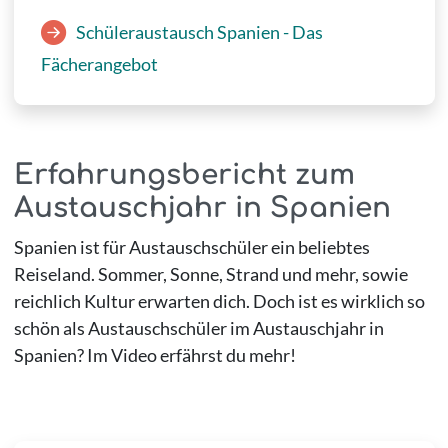
Schüleraustausch Spanien - Das
Fächerangebot
Erfahrungsbericht zum
Austauschjahr in Spanien
Spanien ist für Austauschschüler ein beliebtes
Reiseland. Sommer, Sonne, Strand und mehr, sowie
reichlich Kultur erwarten dich. Doch ist es wirklich so
schön als Austauschschüler im Austauschjahr in
Spanien? Im Video erfährst du mehr!