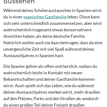
aussehen
Während deines Schüleraustausches in Spanien wirst
du in einer
spanischen Gastfamilie
leben. Diese kann
sich sehr unterschiedlich zusammensetzen, aber wird
wahrscheinlich insgesamt etwas konservativere
Ansichten haben, als deine deutsche Familie.
Natürlich wollen auch sie dazu beitragen, dass du eine
unvergessliche Zeit mit viel Spaß während deines
Austauschjahres in Spanien hast.
Die Spanier gelten als offen und herzlich, sodass du
wahrscheinlich leicht in Kontakt mit neuen
Bekanntschaften und deiner Gastfamilie kommen
wirst. Auch spielt sich das Leben, wie du während
deines Austauschjahres merken wirst, mehr draußen
auf den Plätzen, Parks und den Straßen ab, wodurch
du einen großen Teil deiner Freizeit draußen