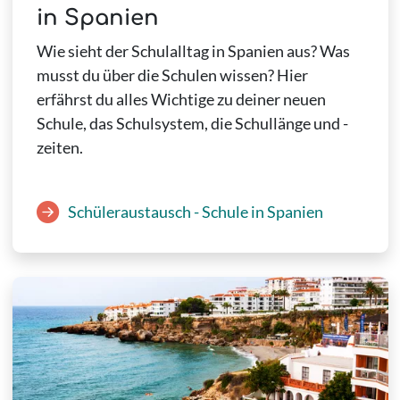
in Spanien
Wie sieht der Schulalltag in Spanien aus? Was
musst du über die Schulen wissen? Hier
erfährst du alles Wichtige zu deiner neuen
Schule, das Schulsystem, die Schullänge und -
zeiten.
Schüleraustausch - Schule in Spanien