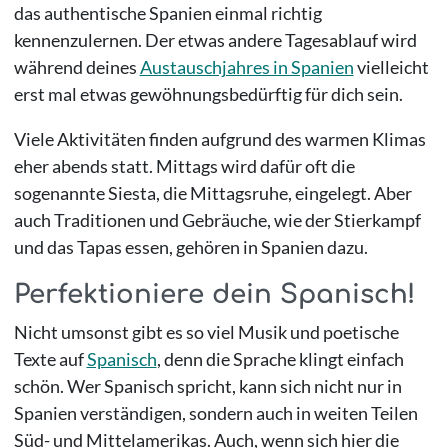
das authentische Spanien einmal richtig
kennenzulernen. Der etwas andere Tagesablauf wird
während deines
Austauschjahres in Spanien
vielleicht
erst mal etwas gewöhnungsbedürftig für dich sein.
Viele Aktivitäten finden aufgrund des warmen Klimas
eher abends statt. Mittags wird dafür oft die
sogenannte Siesta, die Mittagsruhe, eingelegt. Aber
auch Traditionen und Gebräuche, wie der Stierkampf
und das Tapas essen, gehören in Spanien dazu.
Perfektioniere dein Spanisch!
Nicht umsonst gibt es so viel Musik und poetische
Texte auf
Spanisch
, denn die Sprache klingt einfach
schön. Wer Spanisch spricht, kann sich nicht nur in
Spanien verständigen, sondern auch in weiten Teilen
Süd- und Mittelamerikas. Auch, wenn sich hier die