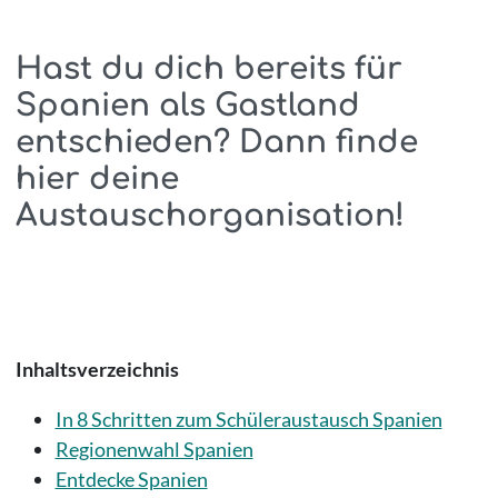
Hast du dich bereits für
Spanien als Gastland
entschieden? Dann finde
hier deine
Austauschorganisation!
Inhaltsverzeichnis
In 8 Schritten zum Schüleraustausch Spanien
Regionenwahl Spanien
Entdecke Spanien