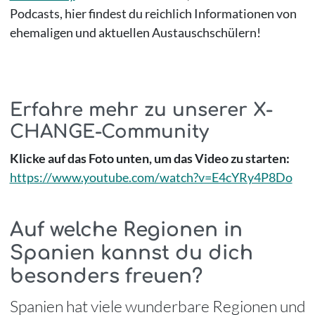
Podcasts, hier findest du reichlich Informationen von
ehemaligen und aktuellen Austauschschülern!
Erfahre mehr zu unserer X-
CHANGE-Community
Klicke auf das Foto unten, um das Video zu starten:
https://www.youtube.com/watch?v=E4cYRy4P8Do
Auf welche Regionen in
Spanien kannst du dich
besonders freuen?
Spanien hat viele wunderbare Regionen und