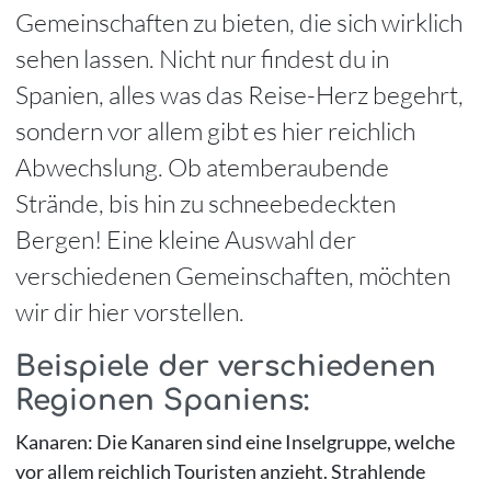
Gemeinschaften zu bieten, die sich wirklich
sehen lassen. Nicht nur findest du in
Spanien, alles was das Reise-Herz begehrt,
sondern vor allem gibt es hier reichlich
Abwechslung. Ob atemberaubende
Strände, bis hin zu schneebedeckten
Bergen! Eine kleine Auswahl der
verschiedenen Gemeinschaften, möchten
wir dir hier vorstellen.
Beispiele der verschiedenen
Regionen Spaniens:
Kanaren: Die Kanaren sind eine Inselgruppe, welche
vor allem reichlich Touristen anzieht. Strahlende