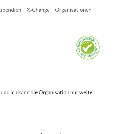
tipendien
X‑Change
Organisationen
 und ich kann die Organisation nur weiter