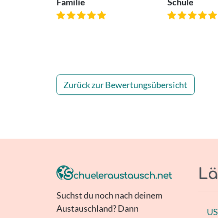
Familie
Schule
Zurück zur Bewertungsübersicht
Lä
Suchst du noch nach deinem
Austauschland? Dann
U