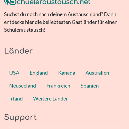
Suchst du noch nach deinem Austauschland? Dann
entdecke hier die beliebtesten Gastländer für einen
Schüleraustausch!
Länder
USA
England
Kanada
Australien
Neuseeland
Frankreich
Spanien
Irland
Weitere Länder
Support