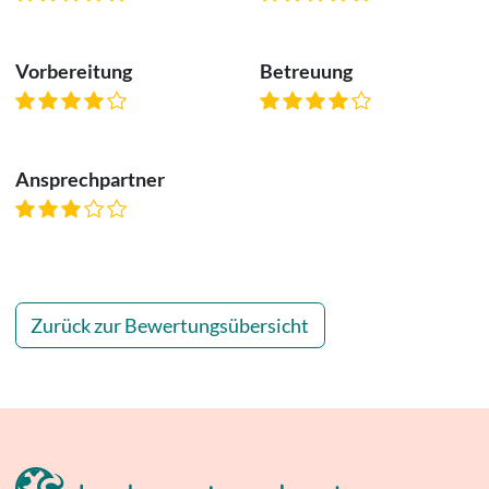
Vorbereitung
Betreuung
Ansprechpartner
Zurück zur Bewertungsübersicht