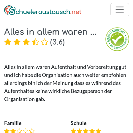
Alles in allem waren ...
(
3.6
)
Alles in allem waren Aufenthalt und Vorbereitung gut
und ich habe die Organisation auch weiter empfohlen
allerdings bin ich der Meinung dass es während des
Aufenthaltes keine wirkliche Bezugsperson der
Organisation gab.
Familie
Schule