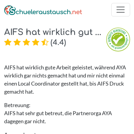
AIFS hat wirklich gut ...
(
4.4
)
AIFS hat wirklich gute Arbeit geleistet, während AYA
wirklich gar nichts gemacht hat und mir nicht einmal
einen Local Coordinator gestellt hat, bis AIFS Druck
gemacht hat.
Betreuung:
AIFS hat sehr gut betreut, die Partnerorga AYA
dagegen gar nicht.