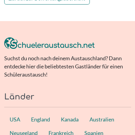
Suchst du noch nach deinem Austauschland? Dann
entdecke hier die beliebtesten Gastländer für einen
Schüleraustausch!
Länder
USA
England
Kanada
Australien
Neuseeland
Frankreich
Spanien