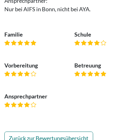
Ansprechpartner:
Nur bei AIFS in Bonn, nicht bei AYA.
Familie
Schule
Vorbereitung
Betreuung
Ansprechpartner
Zurück zur Bewertungsübersicht