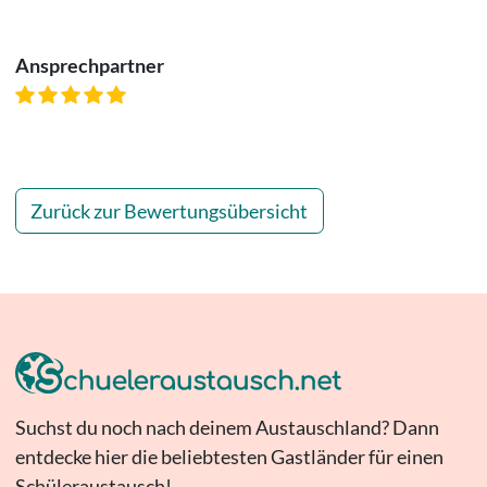
Ansprechpartner
Zurück zur Bewertungsübersicht
Suchst du noch nach deinem Austauschland? Dann
entdecke hier die beliebtesten Gastländer für einen
Schüleraustausch!