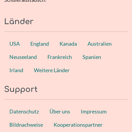
Länder
USA
England
Kanada
Australien
Neuseeland
Frankreich
Spanien
Irland
Weitere Länder
Support
Datenschutz
Über uns
Impressum
Bildnachweise
Kooperationspartner