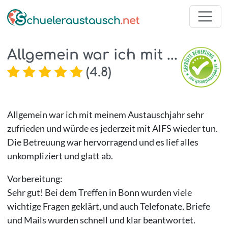
Allgemein war ich mit ...
(
4.8
)
Allgemein war ich mit meinem Austauschjahr sehr
zufrieden und würde es jederzeit mit AIFS wieder tun.
Die Betreuung war hervorragend und es lief alles
unkompliziert und glatt ab.
Vorbereitung:
Sehr gut! Bei dem Treffen in Bonn wurden viele
wichtige Fragen geklärt, und auch Telefonate, Briefe
und Mails wurden schnell und klar beantwortet.