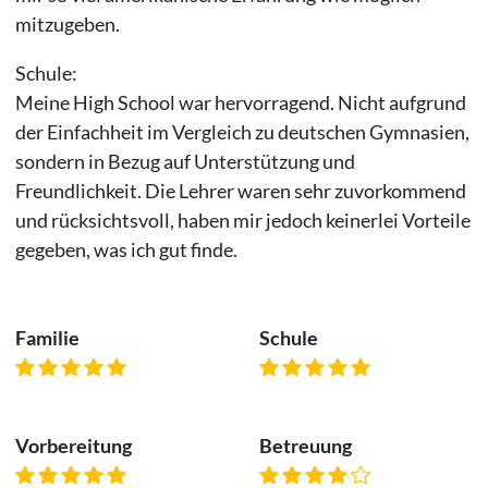
mitzugeben.
Schule:
Meine High School war hervorragend. Nicht aufgrund
der Einfachheit im Vergleich zu deutschen Gymnasien,
sondern in Bezug auf Unterstützung und
Freundlichkeit. Die Lehrer waren sehr zuvorkommend
und rücksichtsvoll, haben mir jedoch keinerlei Vorteile
gegeben, was ich gut finde.
Familie
Schule
Vorbereitung
Betreuung