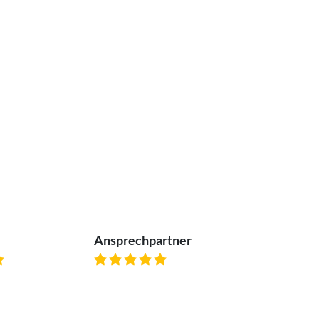
Ansprechpartner