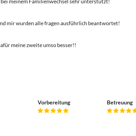
h bei meinem Familienwechsel sehr unterstützt!
nd mir wurden alle fragen ausführlich beantwortet!
 dafür meine zweite umso besser!!
Vorbereitung
Betreuung