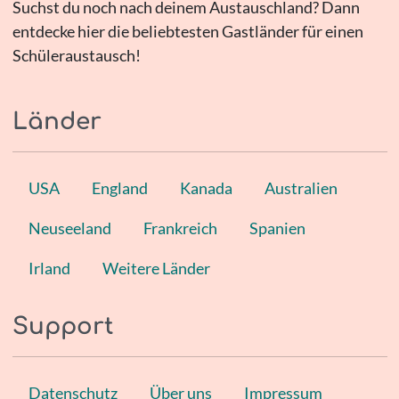
Suchst du noch nach deinem Austauschland? Dann
entdecke hier die beliebtesten Gastländer für einen
Schüleraustausch!
Länder
USA
England
Kanada
Australien
Neuseeland
Frankreich
Spanien
Irland
Weitere Länder
Support
Datenschutz
Über uns
Impressum