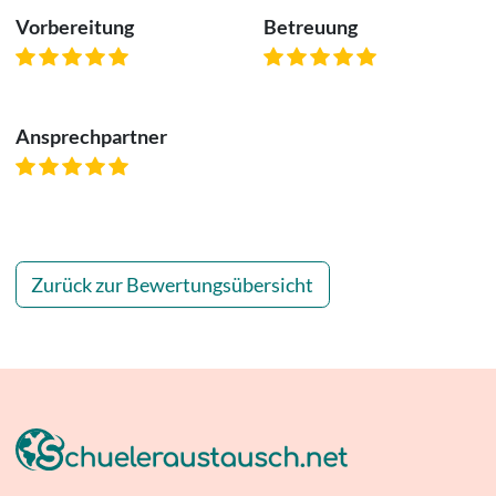
Vorbereitung
Betreuung
Ansprechpartner
Zurück zur Bewertungsübersicht