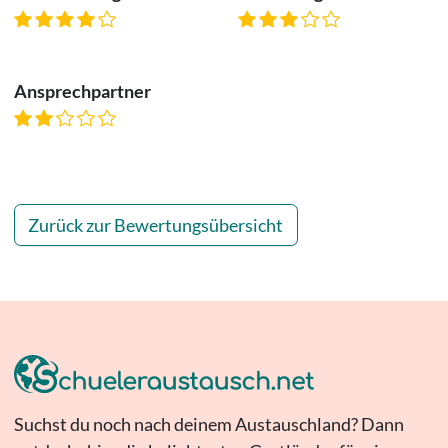
Ansprechpartner
Zurück zur Bewertungsübersicht
Suchst du noch nach deinem Austauschland? Dann