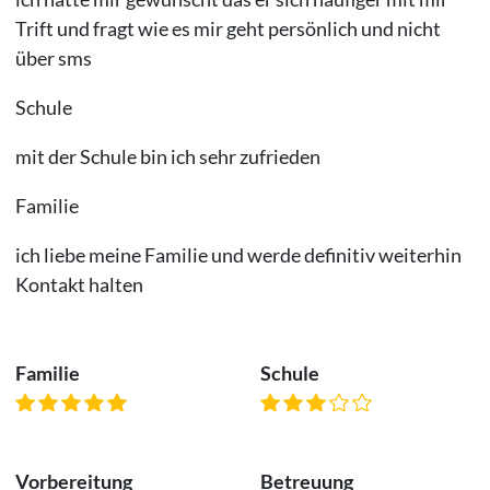
Trift und fragt wie es mir geht persönlich und nicht
über sms
Schule
mit der Schule bin ich sehr zufrieden
Familie
ich liebe meine Familie und werde definitiv weiterhin
Kontakt halten
Familie
Schule
Vorbereitung
Betreuung