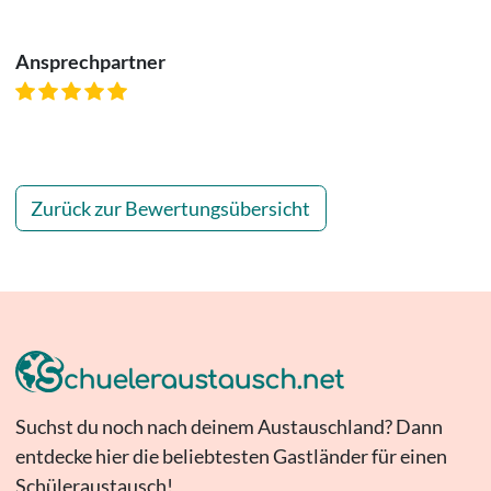
Ansprechpartner
Zurück zur Bewertungsübersicht
Suchst du noch nach deinem Austauschland? Dann
entdecke hier die beliebtesten Gastländer für einen
Schüleraustausch!