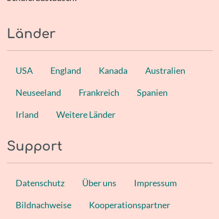
Länder
USA
England
Kanada
Australien
Neuseeland
Frankreich
Spanien
Irland
Weitere Länder
Support
Datenschutz
Über uns
Impressum
Bildnachweise
Kooperationspartner