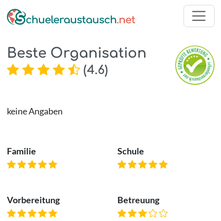
Beste Organisation
(
4.6
)
keine Angaben
Familie
Schule
Vorbereitung
Betreuung