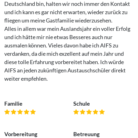
Deutschland bin, halten wir noch immer den Kontakt
und ich kann es gar nicht erwarten, wieder zurück zu
fliegen um meine Gastfamilie wiederzusehen.
Alles in allem war mein Auslandsjahr ein voller Erfolg
und ich hätte mir nie etwas Besseres auch nur
ausmalen können. Vieles davon habe ich AIFS zu
verdanken, da die mich exzellent auf mein Jahr und
diese tolle Erfahrung vorbereitet haben. Ich würde
AIFS an jeden zukünftigen Austauschschüler direkt
weiter empfehlen.
Familie
Schule
Vorbereitung
Betreuung