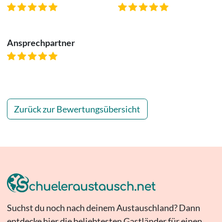
Ansprechpartner
Zurück zur Bewertungsübersicht
Suchst du noch nach deinem Austauschland? Dann
entdecke hier die beliebtesten Gastländer für einen