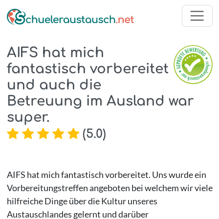
AIFS hat mich
fantastisch vorbereitet
und auch die
Betreuung im Ausland war
super.
(
5.0
)
AIFS hat mich fantastisch vorbereitet. Uns wurde ein
Vorbereitungstreffen angeboten bei welchem wir viele
hilfreiche Dinge über die Kultur unseres
Austauschlandes gelernt und darüber