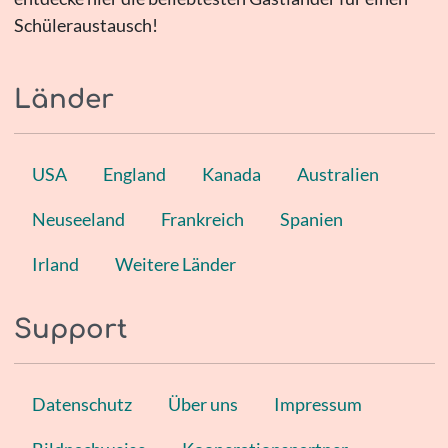
Schüleraustausch!
Länder
USA
England
Kanada
Australien
Neuseeland
Frankreich
Spanien
Irland
Weitere Länder
Support
Datenschutz
Über uns
Impressum