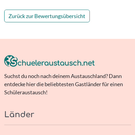
Zurück zur Bewertungsübersicht
Suchst du noch nach deinem Austauschland? Dann
entdecke hier die beliebtesten Gastländer für einen
Schüleraustausch!
Länder