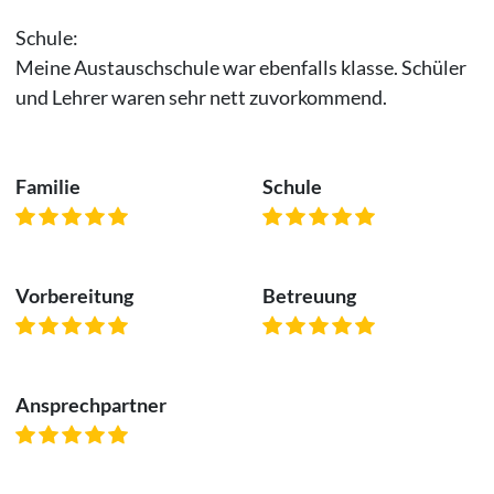
Schule:
Meine Austauschschule war ebenfalls klasse. Schüler
und Lehrer waren sehr nett zuvorkommend.
Familie
Schule
Vorbereitung
Betreuung
Ansprechpartner