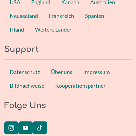
USA
England
Kanada
Australien
Neuseeland
Frankreich
Spanien
Irland
Weitere Länder
Support
Datenschutz
Über uns
Impressum
Bildnachweise
Kooperationspartner
Folge Uns