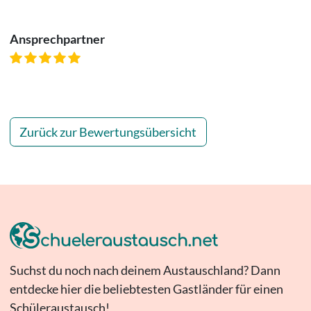
Ansprechpartner
Zurück zur Bewertungsübersicht
Suchst du noch nach deinem Austauschland? Dann
entdecke hier die beliebtesten Gastländer für einen
Schüleraustausch!