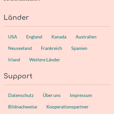
Länder
USA
England
Kanada
Australien
Neuseeland
Frankreich
Spanien
Irland
Weitere Länder
Support
Datenschutz
Über uns
Impressum
Bildnachweise
Kooperationspartner