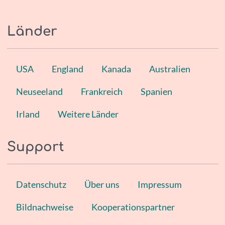
Länder
USA
England
Kanada
Australien
Neuseeland
Frankreich
Spanien
Irland
Weitere Länder
Support
Datenschutz
Über uns
Impressum
Bildnachweise
Kooperationspartner