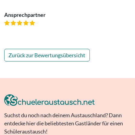
Ansprechpartner
Zurück zur Bewertungsübersicht
Suchst du noch nach deinem Austauschland? Dann
entdecke hier die beliebtesten Gastländer für einen
Schüleraustausch!