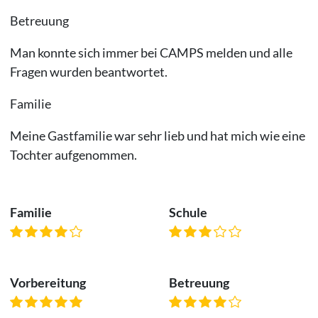
Betreuung
Man konnte sich immer bei CAMPS melden und alle
Fragen wurden beantwortet.
Familie
Meine Gastfamilie war sehr lieb und hat mich wie eine
Tochter aufgenommen.
Familie
Schule
Vorbereitung
Betreuung