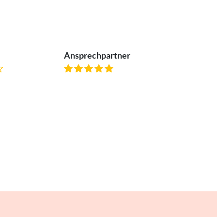
Ansprechpartner