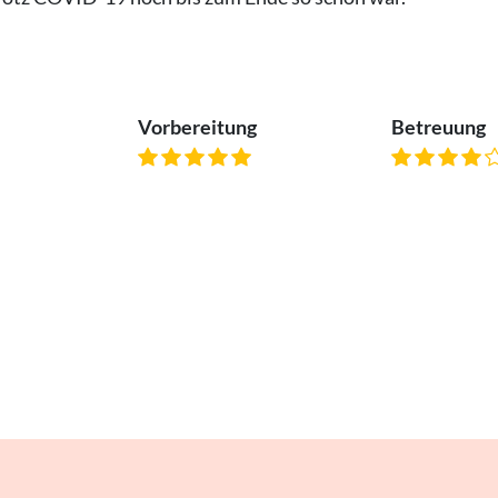
Vorbereitung
Betreuung