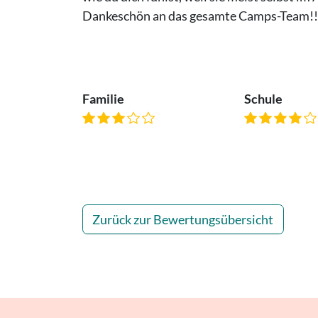
Dankeschön an das gesamte Camps-Team!!
Familie
Schule
Zurück zur Bewertungsübersicht