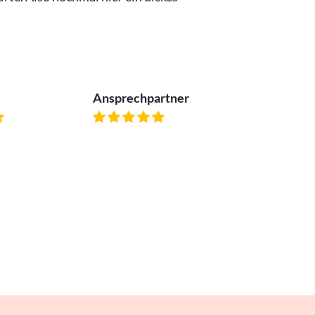
Ansprechpartner