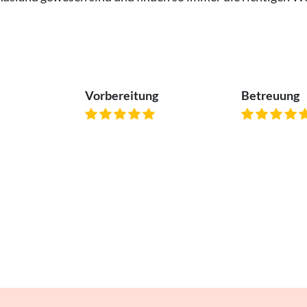
Vorbereitung
Betreuung