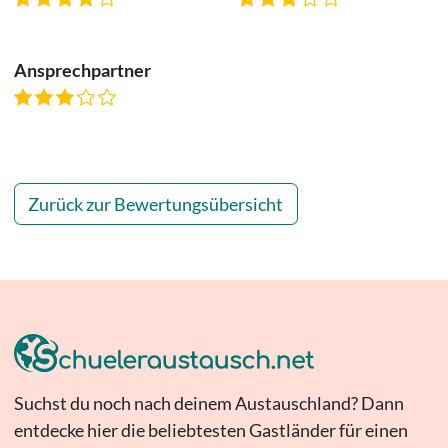
Ansprechpartner
Zurück zur Bewertungsübersicht
Suchst du noch nach deinem Austauschland? Dann
entdecke hier die beliebtesten Gastländer für einen