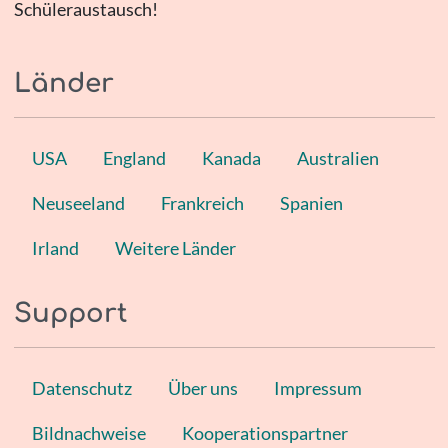
Schüleraustausch!
Länder
USA
England
Kanada
Australien
Neuseeland
Frankreich
Spanien
Irland
Weitere Länder
Support
Datenschutz
Über uns
Impressum
Bildnachweise
Kooperationspartner