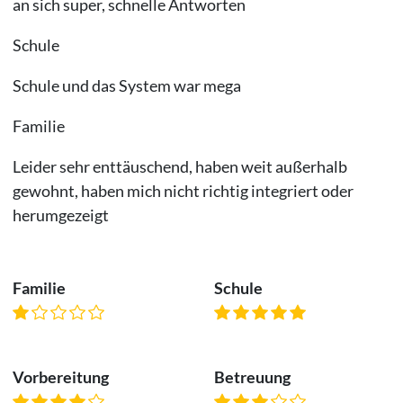
an sich super, schnelle Antworten
Schule
Schule und das System war mega
Familie
Leider sehr enttäuschend, haben weit außerhalb
gewohnt, haben mich nicht richtig integriert oder
herumgezeigt
Familie
Schule
Vorbereitung
Betreuung