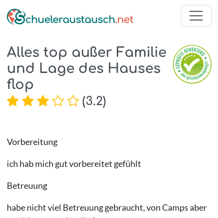
Alles top außer Familie
und Lage des Hauses
flop
(
3.2
)
Vorbereitung
ich hab mich gut vorbereitet gefühlt
Betreuung
habe nicht viel Betreuung gebraucht, von Camps aber