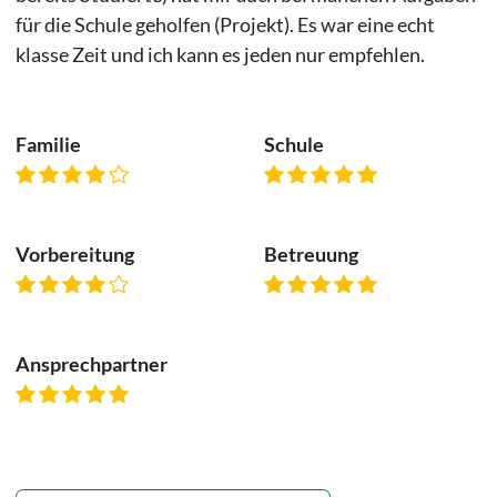
für die Schule geholfen (Projekt). Es war eine echt
klasse Zeit und ich kann es jeden nur empfehlen.
Familie
Schule
Vorbereitung
Betreuung
Ansprechpartner