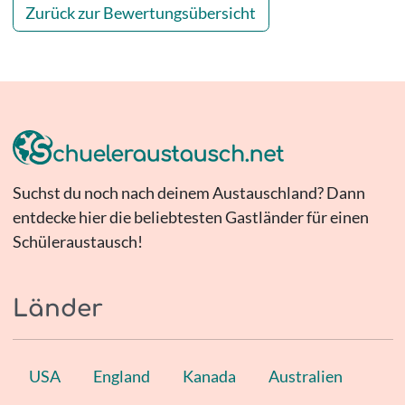
Zurück zur Bewertungsübersicht
Suchst du noch nach deinem Austauschland? Dann
entdecke hier die beliebtesten Gastländer für einen
Schüleraustausch!
Länder
USA
England
Kanada
Australien