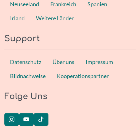
Neuseeland
Frankreich
Spanien
Irland
Weitere Länder
Support
Datenschutz
Über uns
Impressum
Bildnachweise
Kooperationspartner
Folge Uns