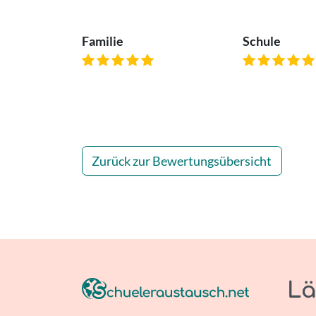
Familie
Schule
Zurück zur Bewertungsübersicht
Lä