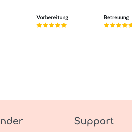
Vorbereitung
Betreuung
nder
Support