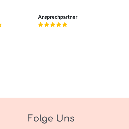
Ansprechpartner
Folge Uns