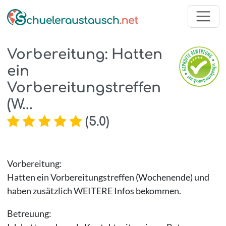
Vorbereitung: Hatten
ein
Vorbereitungstreffen
(W...
(
5.0
)
Vorbereitung:
Hatten ein Vorbereitungstreffen (Wochenende) und
haben zusätzlich WEITERE Infos bekommen.
Betreuung: