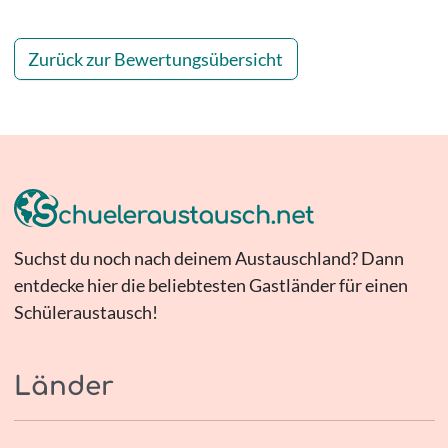
Zurück zur Bewertungsübersicht
Suchst du noch nach deinem Austauschland? Dann
entdecke hier die beliebtesten Gastländer für einen
Schüleraustausch!
Länder