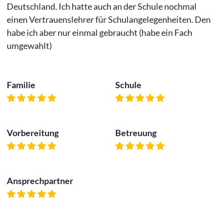
Deutschland. Ich hatte auch an der Schule nochmal
einen Vertrauenslehrer für Schulangelegenheiten. Den
habe ich aber nur einmal gebraucht (habe ein Fach
umgewahlt)
Familie
Schule
Vorbereitung
Betreuung
Ansprechpartner