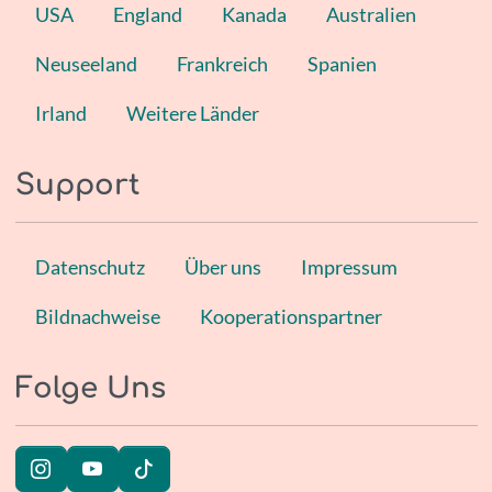
USA
England
Kanada
Australien
Neuseeland
Frankreich
Spanien
Irland
Weitere Länder
Support
Datenschutz
Über uns
Impressum
Bildnachweise
Kooperationspartner
Folge Uns