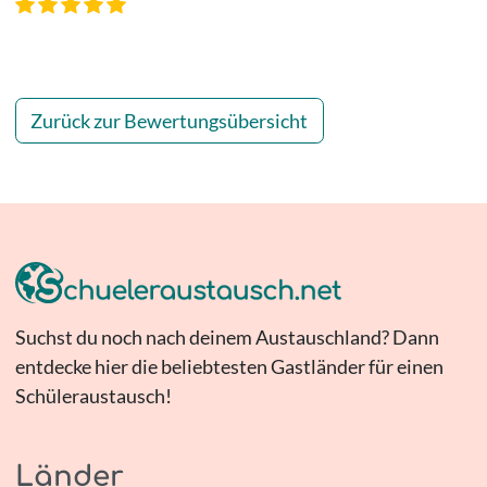
Zurück zur Bewertungsübersicht
Suchst du noch nach deinem Austauschland? Dann
entdecke hier die beliebtesten Gastländer für einen
Schüleraustausch!
Länder