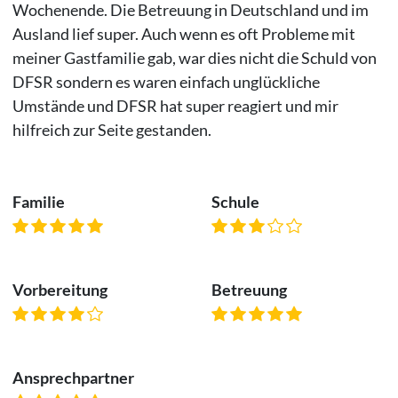
Wochenende. Die Betreuung in Deutschland und im
Ausland lief super. Auch wenn es oft Probleme mit
meiner Gastfamilie gab, war dies nicht die Schuld von
DFSR sondern es waren einfach unglückliche
Umstände und DFSR hat super reagiert und mir
hilfreich zur Seite gestanden.
Familie
Schule
Vorbereitung
Betreuung
Ansprechpartner