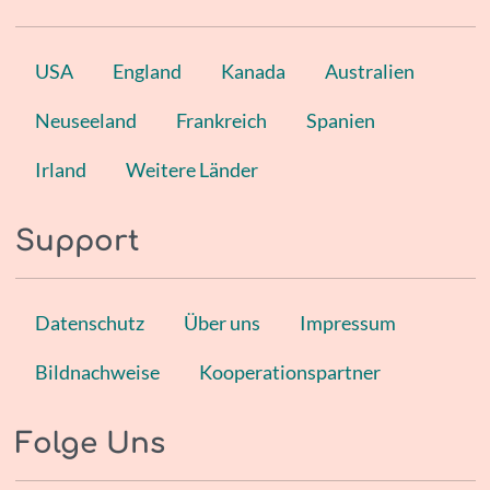
USA
England
Kanada
Australien
Neuseeland
Frankreich
Spanien
Irland
Weitere Länder
Support
Datenschutz
Über uns
Impressum
Bildnachweise
Kooperationspartner
Folge Uns