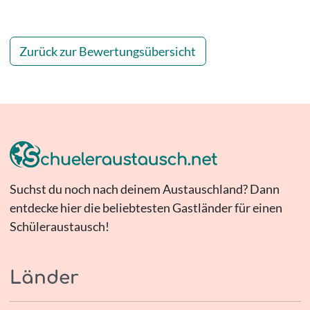
Zurück zur Bewertungsübersicht
Suchst du noch nach deinem Austauschland? Dann
entdecke hier die beliebtesten Gastländer für einen
Schüleraustausch!
Länder