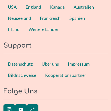
USA
England
Kanada
Australien
Neuseeland
Frankreich
Spanien
Irland
Weitere Länder
Support
Datenschutz
Über uns
Impressum
Bildnachweise
Kooperationspartner
Folge Uns