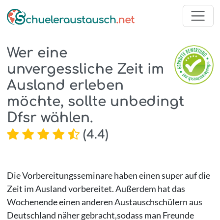
Wer eine
unvergessliche Zeit im
Ausland erleben
möchte, sollte unbedingt
Dfsr wählen.
(
4.4
)
Die Vorbereitungsseminare haben einen super auf die
Zeit im Ausland vorbereitet. Außerdem hat das
Wochenende einen anderen Austauschschülern aus
Deutschland näher gebracht,sodass man Freunde