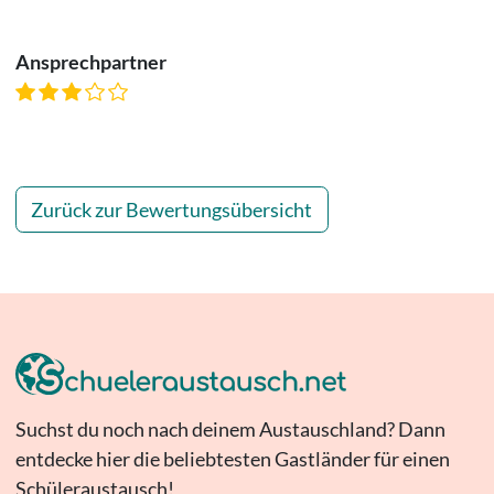
Ansprechpartner
Zurück zur Bewertungsübersicht
Suchst du noch nach deinem Austauschland? Dann
entdecke hier die beliebtesten Gastländer für einen
Schüleraustausch!