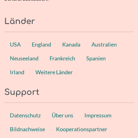
Länder
USA
England
Kanada
Australien
Neuseeland
Frankreich
Spanien
Irland
Weitere Länder
Support
Datenschutz
Über uns
Impressum
Bildnachweise
Kooperationspartner