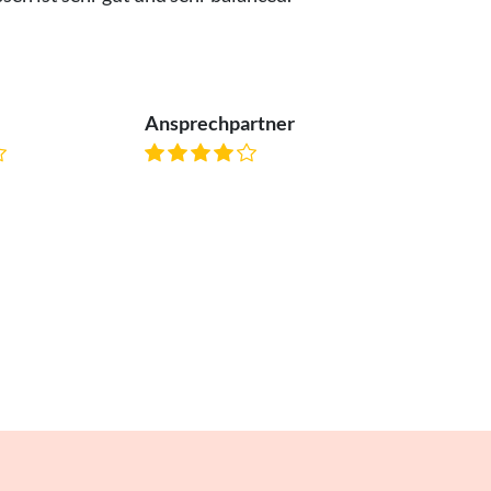
Ansprechpartner