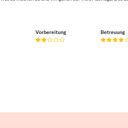
Vorbereitung
Betreuung