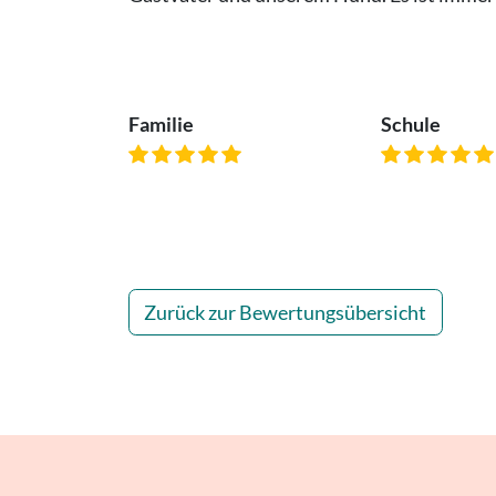
Familie
Schule
Zurück zur Bewertungsübersicht