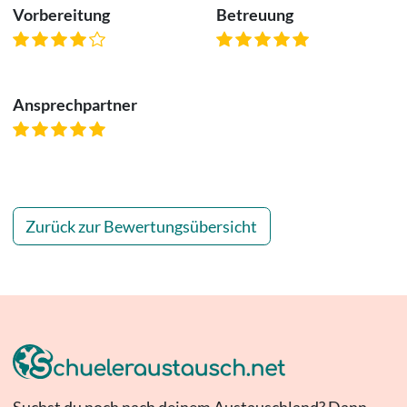
Vorbereitung
Betreuung
Ansprechpartner
Zurück zur Bewertungsübersicht
Suchst du noch nach deinem Austauschland? Dann