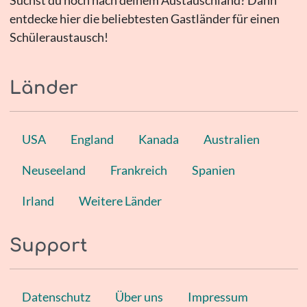
entdecke hier die beliebtesten Gastländer für einen
Schüleraustausch!
Länder
USA
England
Kanada
Australien
Neuseeland
Frankreich
Spanien
Irland
Weitere Länder
Support
Datenschutz
Über uns
Impressum