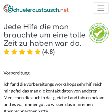
Jede Hife die man
brauchte um eine tolle
Zeit zu haben war da.
(
4.8
)
Vorbereitung
Ich fand die vorbereitungs workshops sehr hiflreich,
mir gefiel das man die kontakt daten von anderen
Menschen die auch in das gleiche Land fahren bekam,
und es war immer gut zu wissen das man einen
Ansprechpartner hatte.