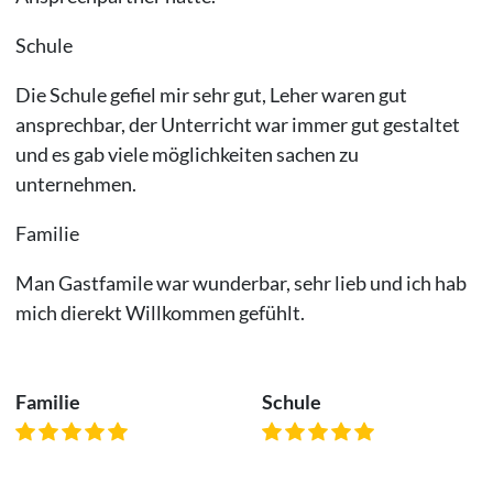
Schule
Die Schule gefiel mir sehr gut, Leher waren gut
ansprechbar, der Unterricht war immer gut gestaltet
und es gab viele möglichkeiten sachen zu
unternehmen.
Familie
Man Gastfamile war wunderbar, sehr lieb und ich hab
mich dierekt Willkommen gefühlt.
Familie
Schule