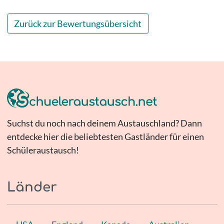
Zurück zur Bewertungsübersicht
Suchst du noch nach deinem Austauschland? Dann
entdecke hier die beliebtesten Gastländer für einen
Schüleraustausch!
Länder