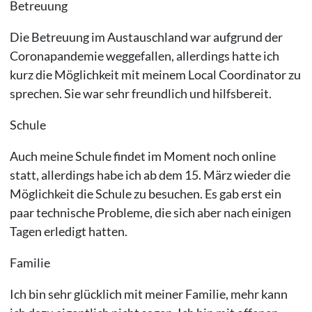
Betreuung
Die Betreuung im Austauschland war aufgrund der
Coronapandemie weggefallen, allerdings hatte ich
kurz die Möglichkeit mit meinem Local Coordinator zu
sprechen. Sie war sehr freundlich und hilfsbereit.
Schule
Auch meine Schule findet im Moment noch online
statt, allerdings habe ich ab dem 15. März wieder die
Möglichkeit die Schule zu besuchen. Es gab erst ein
paar technische Probleme, die sich aber nach einigen
Tagen erledigt hatten.
Familie
Ich bin sehr glücklich mit meiner Familie, mehr kann