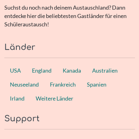
Suchst du noch nach deinem Austauschland? Dann
entdecke hier die beliebtesten Gastländer für einen
Schüleraustausch!
Länder
USA
England
Kanada
Australien
Neuseeland
Frankreich
Spanien
Irland
Weitere Länder
Support