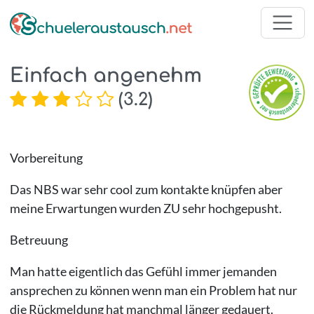
Einfach angenehm
(
3.2
)
Vorbereitung
Das NBS war sehr cool zum kontakte knüpfen aber
meine Erwartungen wurden ZU sehr hochgepusht.
Betreuung
Man hatte eigentlich das Gefühl immer jemanden
ansprechen zu können wenn man ein Problem hat nur
die Rückmeldung hat manchmal länger gedauert.