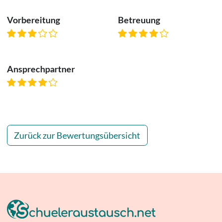
Vorbereitung
Betreuung
Ansprechpartner
Zurück zur Bewertungsübersicht