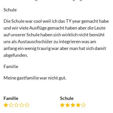
Schule
Die Schule war cool weil ich das TY year gemacht habe
und wir viele Ausflüge gemacht haben aber die Leute
auf unserer Schule haben sich wirklich nicht bemüht
uns als Austauschschüler zu integrieren was am
anfang ein wenig traurig war aber man hat sich damit
abgefunden.
Familie
Meine gastfamilie war nicht gut.
Familie
Schule