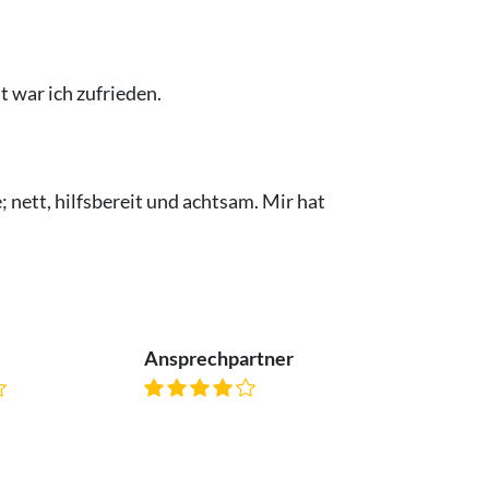
 war ich zufrieden.
 nett, hilfsbereit und achtsam. Mir hat
Ansprechpartner