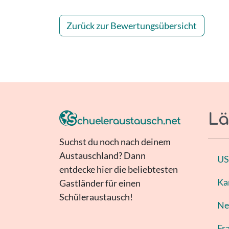
Zurück zur Bewertungsübersicht
Lä
Suchst du noch nach deinem
Austauschland? Dann
U
entdecke hier die beliebtesten
Ka
Gastländer für einen
Schüleraustausch!
Ne
Fr