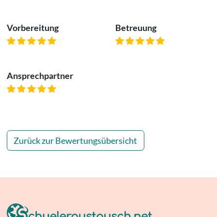
Vorbereitung
Betreuung
Ansprechpartner
Zurück zur Bewertungsübersicht