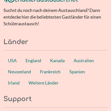
Suchst du noch nach deinem Austauschland? Dann
entdecke hier die beliebtesten Gastländer für einen
Schüleraustausch!
Länder
USA
England
Kanada
Australien
Neuseeland
Frankreich
Spanien
Irland
Weitere Länder
Support