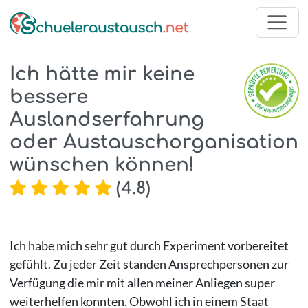
Ich hätte mir keine
bessere
Auslandserfahrung
oder Austauschorganisation
wünschen können!
(
4.8
)
Ich habe mich sehr gut durch Experiment vorbereitet
gefühlt. Zu jeder Zeit standen Ansprechpersonen zur
Verfügung die mir mit allen meiner Anliegen super
weiterhelfen konnten. Obwohl ich in einem Staat