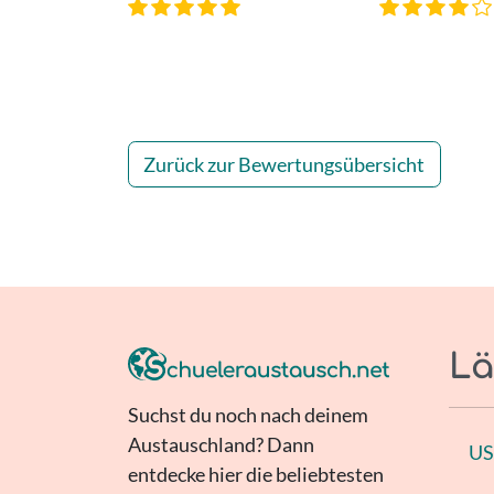
Zurück zur Bewertungsübersicht
Lä
Suchst du noch nach deinem
Austauschland? Dann
U
entdecke hier die beliebtesten