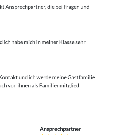
t Ansprechpartner, die bei Fragen und
 ich habe mich in meiner Klasse sehr
 Kontakt und ich werde meine Gastfamilie
uch von ihnen als Familienmitglied
Ansprechpartner