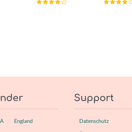
nder
Support
SA
England
Datenschutz