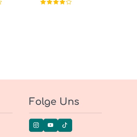
Folge Uns