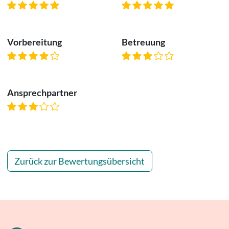
Vorbereitung
Betreuung
Ansprechpartner
Zurück zur Bewertungsübersicht