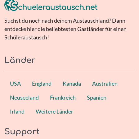
Suchst du noch nach deinem Austauschland? Dann
entdecke hier die beliebtesten Gastländer für einen
Schüleraustausch!
Länder
USA
England
Kanada
Australien
Neuseeland
Frankreich
Spanien
Irland
Weitere Länder
Support