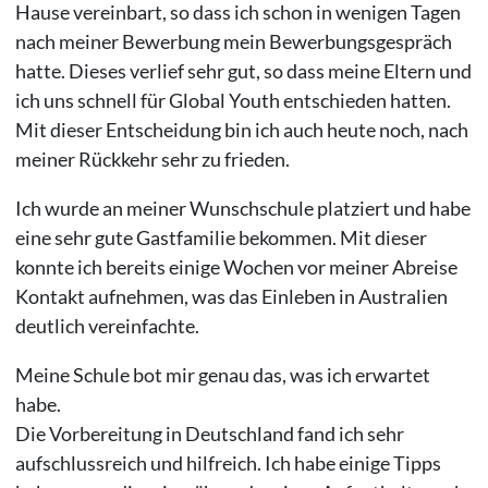
Hause vereinbart, so dass ich schon in wenigen Tagen
nach meiner Bewerbung mein Bewerbungsgespräch
hatte. Dieses verlief sehr gut, so dass meine Eltern und
ich uns schnell für Global Youth entschieden hatten.
Mit dieser Entscheidung bin ich auch heute noch, nach
meiner Rückkehr sehr zu frieden.
Ich wurde an meiner Wunschschule platziert und habe
eine sehr gute Gastfamilie bekommen. Mit dieser
konnte ich bereits einige Wochen vor meiner Abreise
Kontakt aufnehmen, was das Einleben in Australien
deutlich vereinfachte.
Meine Schule bot mir genau das, was ich erwartet
habe.
Die Vorbereitung in Deutschland fand ich sehr
aufschlussreich und hilfreich. Ich habe einige Tipps