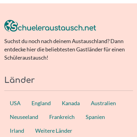
Suchst du noch nach deinem Austauschland? Dann
entdecke hier die beliebtesten Gastländer für einen
Schüleraustausch!
Länder
USA
England
Kanada
Australien
Neuseeland
Frankreich
Spanien
Irland
Weitere Länder