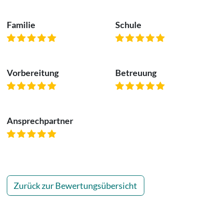
Familie
Schule
Vorbereitung
Betreuung
Ansprechpartner
Zurück zur Bewertungsübersicht