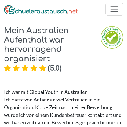
Mein Australien
Aufenthalt war
hervorragend
organisiert
(
5.0
)
Ich war mit Global Youth in Australien.
Ich hatte von Anfang an viel Vertrauen in die
Organisation. Kurze Zeit nach meiner Bewerbung
wurde ich von einem Kundenbetreuer kontaktiert und
wir haben zeitnah ein Bewerbungsgespräch bei mir zu