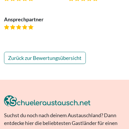
Ansprechpartner
Zurück zur Bewertungsübersicht
Suchst du noch nach deinem Austauschland? Dann
entdecke hier die beliebtesten Gastländer für einen