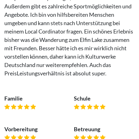
Außerdem gibt es zahlreiche Sportmöglichkeiten und
Angebote. Ich bin von hilfsbereiten Menschen
umgeben und kann stets nach Unterstützung bei
meinem Local Cordinator fragen. Ein schönes Erlebnis
bisher was die Wanderung zum Elfin Lake zusammen
mit Freunden. Besser hätte ich es mir wirklich nicht
vorstellen können, daher kann ich Kulturwerke
Deutschland nur weiterempfehlen. Auch das
PreisLeistungsverhältnis ist absolut super.
Familie
Schule
Vorbereitung
Betreuung