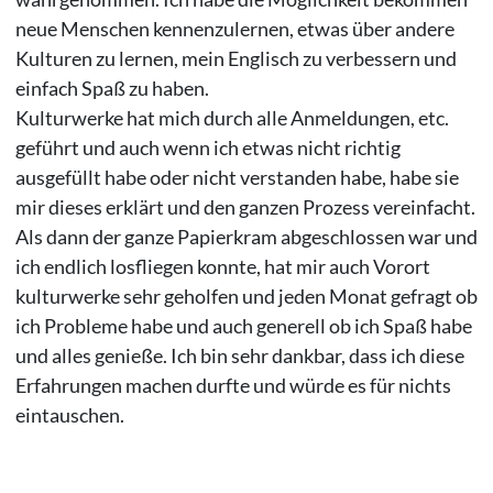
neue Menschen kennenzulernen, etwas über andere
Kulturen zu lernen, mein Englisch zu verbessern und
einfach Spaß zu haben.
Kulturwerke hat mich durch alle Anmeldungen, etc.
geführt und auch wenn ich etwas nicht richtig
ausgefüllt habe oder nicht verstanden habe, habe sie
mir dieses erklärt und den ganzen Prozess vereinfacht.
Als dann der ganze Papierkram abgeschlossen war und
ich endlich losfliegen konnte, hat mir auch Vorort
kulturwerke sehr geholfen und jeden Monat gefragt ob
ich Probleme habe und auch generell ob ich Spaß habe
und alles genieße. Ich bin sehr dankbar, dass ich diese
Erfahrungen machen durfte und würde es für nichts
eintauschen.