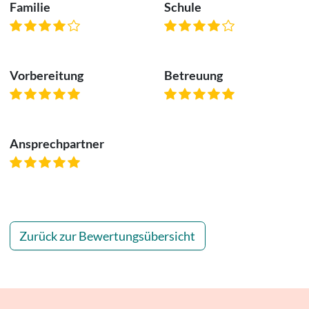
Familie
Schule
Vorbereitung
Betreuung
Ansprechpartner
Zurück zur Bewertungsübersicht