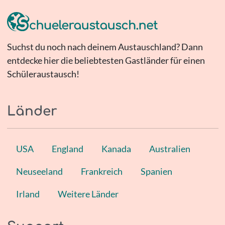
Suchst du noch nach deinem Austauschland? Dann
entdecke hier die beliebtesten Gastländer für einen
Schüleraustausch!
Länder
USA
England
Kanada
Australien
Neuseeland
Frankreich
Spanien
Irland
Weitere Länder