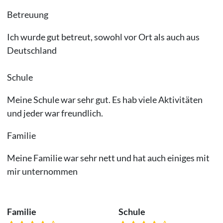
Betreuung
Ich wurde gut betreut, sowohl vor Ort als auch aus
Deutschland
Schule
Meine Schule war sehr gut. Es hab viele Aktivitäten
und jeder war freundlich.
Familie
Meine Familie war sehr nett und hat auch einiges mit
mir unternommen
Familie
Schule