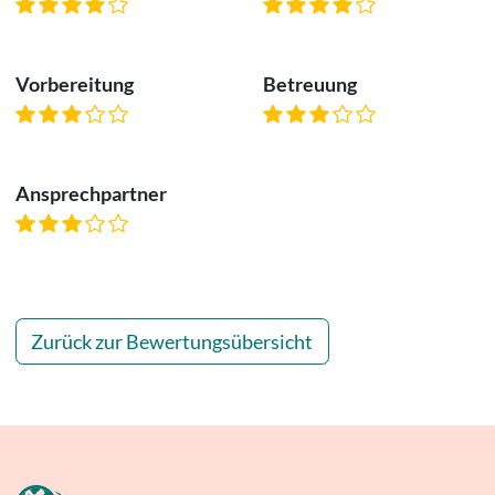
Vorbereitung
Betreuung
Ansprechpartner
Zurück zur Bewertungsübersicht