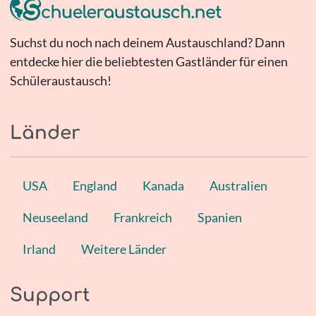
Suchst du noch nach deinem Austauschland? Dann
entdecke hier die beliebtesten Gastländer für einen
Schüleraustausch!
Länder
USA
England
Kanada
Australien
Neuseeland
Frankreich
Spanien
Irland
Weitere Länder
Support