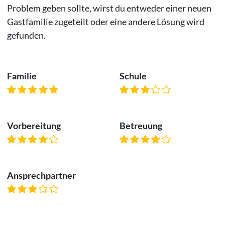
Problem geben sollte, wirst du entweder einer neuen
Gastfamilie zugeteilt oder eine andere Lösung wird
gefunden.
Familie
Schule
Vorbereitung
Betreuung
Ansprechpartner