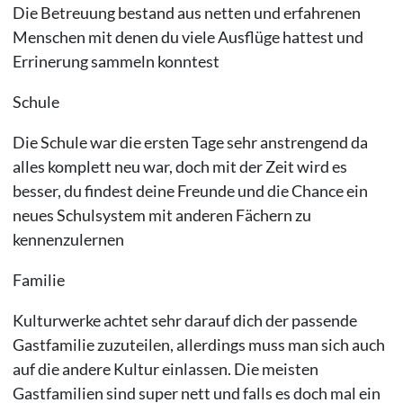
Die Betreuung bestand aus netten und erfahrenen
Menschen mit denen du viele Ausflüge hattest und
Errinerung sammeln konntest
Schule
Die Schule war die ersten Tage sehr anstrengend da
alles komplett neu war, doch mit der Zeit wird es
besser, du findest deine Freunde und die Chance ein
neues Schulsystem mit anderen Fächern zu
kennenzulernen
Familie
Kulturwerke achtet sehr darauf dich der passende
Gastfamilie zuzuteilen, allerdings muss man sich auch
auf die andere Kultur einlassen. Die meisten
Gastfamilien sind super nett und falls es doch mal ein