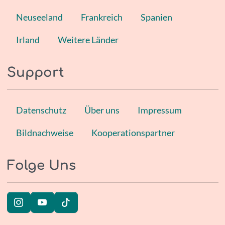
Neuseeland
Frankreich
Spanien
Irland
Weitere Länder
Support
Datenschutz
Über uns
Impressum
Bildnachweise
Kooperationspartner
Folge Uns