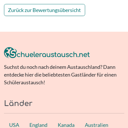
Zurück zur Bewertungsübersicht
Suchst du noch nach deinem Austauschland? Dann
entdecke hier die beliebtesten Gastländer für einen
Schüleraustausch!
Länder
USA
England
Kanada
Australien