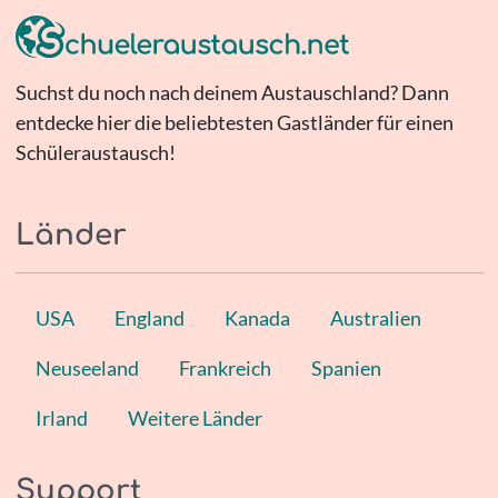
Suchst du noch nach deinem Austauschland? Dann
entdecke hier die beliebtesten Gastländer für einen
Schüleraustausch!
Länder
USA
England
Kanada
Australien
Neuseeland
Frankreich
Spanien
Irland
Weitere Länder
Support