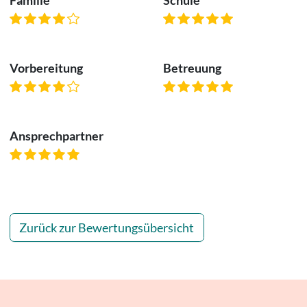
Vorbereitung
Betreuung
Ansprechpartner
Zurück zur Bewertungsübersicht