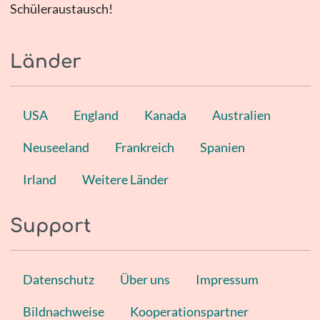
Schüleraustausch!
Länder
USA
England
Kanada
Australien
Neuseeland
Frankreich
Spanien
Irland
Weitere Länder
Support
Datenschutz
Über uns
Impressum
Bildnachweise
Kooperationspartner