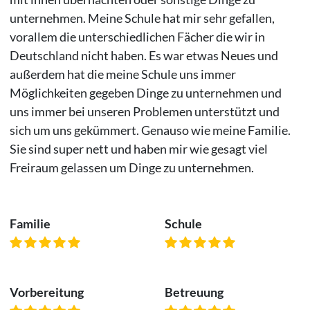
unternehmen. Meine Schule hat mir sehr gefallen,
vorallem die unterschiedlichen Fächer die wir in
Deutschland nicht haben. Es war etwas Neues und
außerdem hat die meine Schule uns immer
Möglichkeiten gegeben Dinge zu unternehmen und
uns immer bei unseren Problemen unterstützt und
sich um uns gekümmert. Genauso wie meine Familie.
Sie sind super nett und haben mir wie gesagt viel
Freiraum gelassen um Dinge zu unternehmen.
Familie
Schule
Vorbereitung
Betreuung