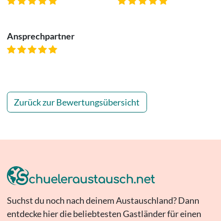
Ansprechpartner
Zurück zur Bewertungsübersicht
Suchst du noch nach deinem Austauschland? Dann
entdecke hier die beliebtesten Gastländer für einen