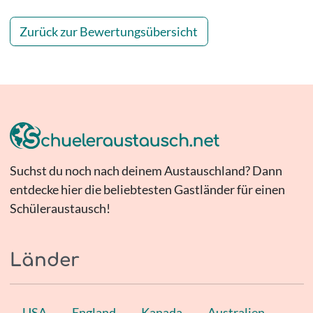
Zurück zur Bewertungsübersicht
Suchst du noch nach deinem Austauschland? Dann
entdecke hier die beliebtesten Gastländer für einen
Schüleraustausch!
Länder
USA
England
Kanada
Australien