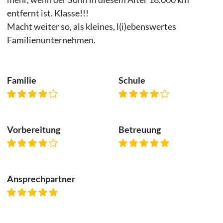
entfernt ist. Klasse!!!
Macht weiter so, als kleines, l(i)ebenswertes
Familienunternehmen.
Familie
Schule
Vorbereitung
Betreuung
Ansprechpartner