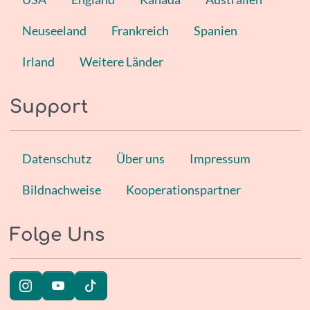
Neuseeland
Frankreich
Spanien
Irland
Weitere Länder
Support
Datenschutz
Über uns
Impressum
Bildnachweise
Kooperationspartner
Folge Uns