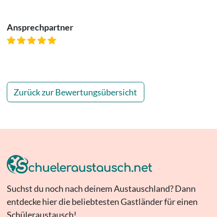
Ansprechpartner
Zurück zur Bewertungsübersicht
Suchst du noch nach deinem Austauschland? Dann
entdecke hier die beliebtesten Gastländer für einen
Schüleraustausch!