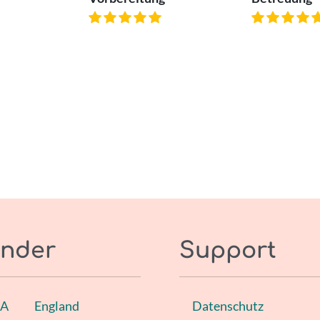
nder
Support
SA
England
Datenschutz