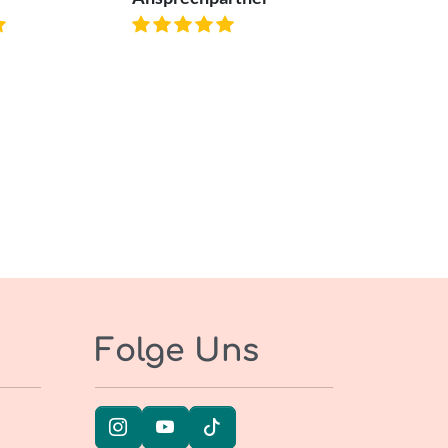
Folge Uns