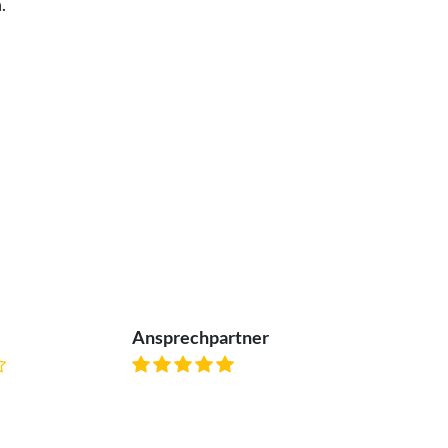
.
Ansprechpartner