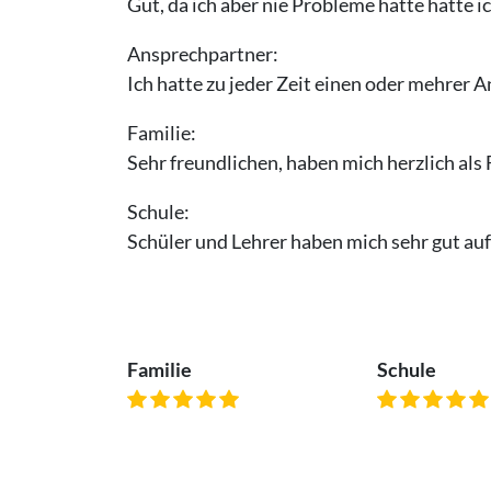
Gut, da ich aber nie Probleme hatte hatte i
Ansprechpartner:
Ich hatte zu jeder Zeit einen oder mehrer 
Familie:
Sehr freundlichen, haben mich herzlich al
Schule:
Schüler und Lehrer haben mich sehr gut au
Familie
Schule