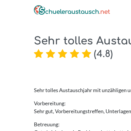
Sehr tolles Austau
(
4.8
)
Sehr tolles Austauschjahr mit unzähligen 
Vorbereitung:
Sehr gut, Vorbereitungstreffen, Unterlagen
Betreuung: