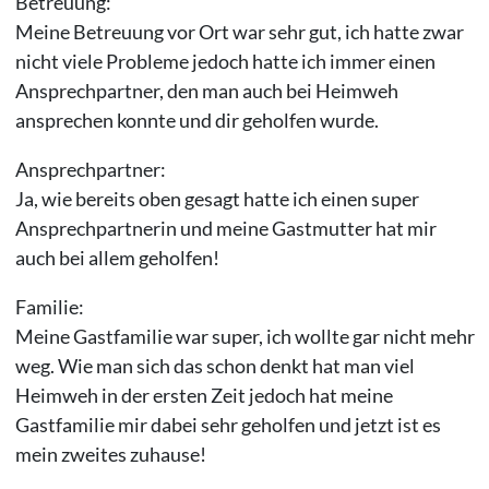
Betreuung:
Meine Betreuung vor Ort war sehr gut, ich hatte zwar
nicht viele Probleme jedoch hatte ich immer einen
Ansprechpartner, den man auch bei Heimweh
ansprechen konnte und dir geholfen wurde.
Ansprechpartner:
Ja, wie bereits oben gesagt hatte ich einen super
Ansprechpartnerin und meine Gastmutter hat mir
auch bei allem geholfen!
Familie:
Meine Gastfamilie war super, ich wollte gar nicht mehr
weg. Wie man sich das schon denkt hat man viel
Heimweh in der ersten Zeit jedoch hat meine
Gastfamilie mir dabei sehr geholfen und jetzt ist es
mein zweites zuhause!