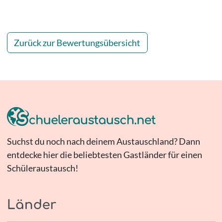
Zurück zur Bewertungsübersicht
Suchst du noch nach deinem Austauschland? Dann
entdecke hier die beliebtesten Gastländer für einen
Schüleraustausch!
Länder