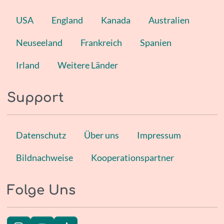
USA
England
Kanada
Australien
Neuseeland
Frankreich
Spanien
Irland
Weitere Länder
Support
Datenschutz
Über uns
Impressum
Bildnachweise
Kooperationspartner
Folge Uns