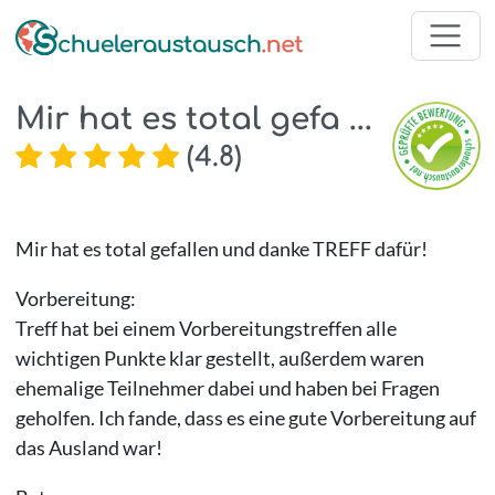
Mir hat es total gefa ...
(
4.8
)
Mir hat es total gefallen und danke TREFF dafür!
Vorbereitung:
Treff hat bei einem Vorbereitungstreffen alle
wichtigen Punkte klar gestellt, außerdem waren
ehemalige Teilnehmer dabei und haben bei Fragen
geholfen. Ich fande, dass es eine gute Vorbereitung auf
das Ausland war!