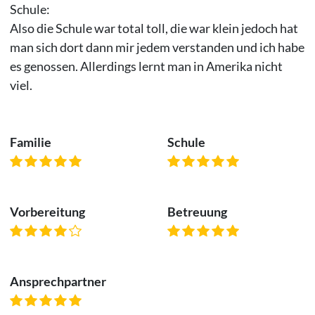
Schule:
Also die Schule war total toll, die war klein jedoch hat
man sich dort dann mir jedem verstanden und ich habe
es genossen. Allerdings lernt man in Amerika nicht
viel.
Familie
Schule
Vorbereitung
Betreuung
Ansprechpartner