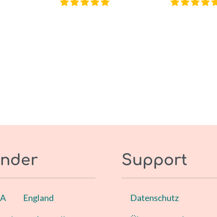
nder
Support
SA
England
Datenschutz