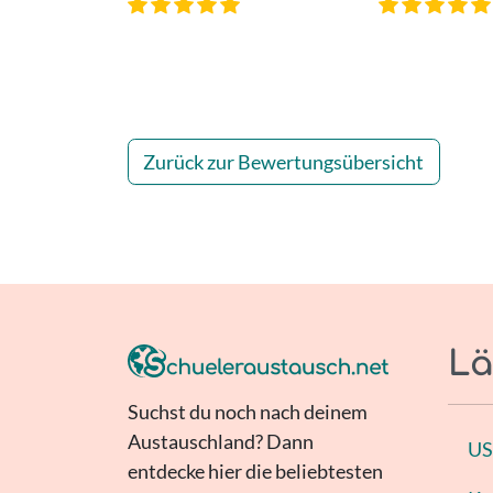
Zurück zur Bewertungsübersicht
Lä
Suchst du noch nach deinem
Austauschland? Dann
U
entdecke hier die beliebtesten