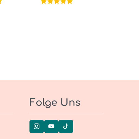
Folge Uns