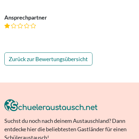
Ansprechpartner
Zurück zur Bewertungsübersicht
Suchst du noch nach deinem Austauschland? Dann
entdecke hier die beliebtesten Gastländer für einen
Schüleraustausch!