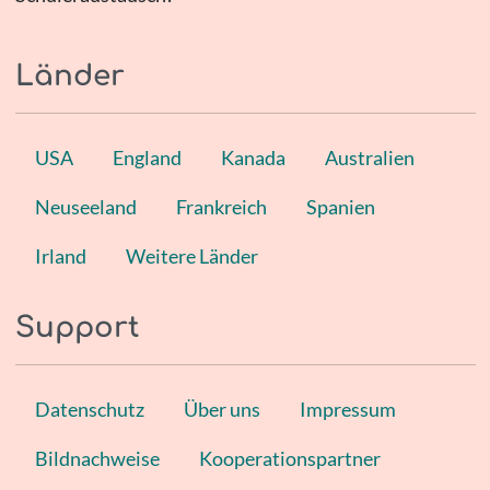
Länder
USA
England
Kanada
Australien
Neuseeland
Frankreich
Spanien
Irland
Weitere Länder
Support
Datenschutz
Über uns
Impressum
Bildnachweise
Kooperationspartner