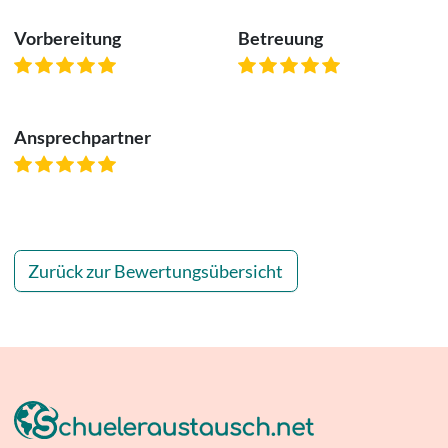
Vorbereitung
Betreuung
Ansprechpartner
Zurück zur Bewertungsübersicht