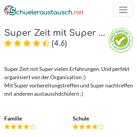
Super Zeit mit Super ...
(
4.6
)
Super Zeit mit Super vielen Erfahrungen. Und perfekt
organisiert von der Organisation ;)
Mit Super vorbereitungstreffen und Super nachtreffen
mit anderen austauschdchülern ;)
Familie
Schule