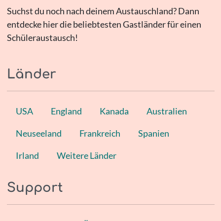
Suchst du noch nach deinem Austauschland? Dann
entdecke hier die beliebtesten Gastländer für einen
Schüleraustausch!
Länder
USA
England
Kanada
Australien
Neuseeland
Frankreich
Spanien
Irland
Weitere Länder
Support